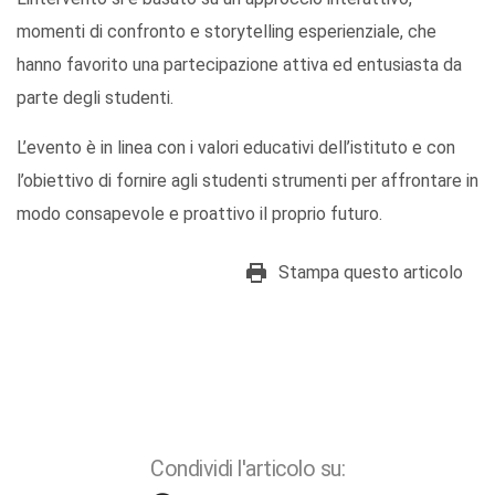
momenti di confronto e storytelling esperienziale, che
hanno favorito una partecipazione attiva ed entusiasta da
parte degli studenti.
L’evento è in linea con i valori educativi dell’istituto e con
l’obiettivo di fornire agli studenti strumenti per affrontare in
modo consapevole e proattivo il proprio futuro.
Stampa questo articolo
Condividi l'articolo su: