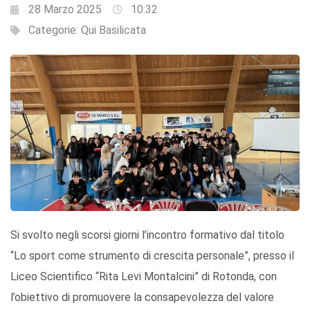
28 Marzo 2025
10:32
Categorie:
Qui Basilicata
Si svolto negli scorsi giorni l’incontro formativo dal titolo
“Lo sport come strumento di crescita personale”, presso il
Liceo Scientifico “Rita Levi Montalcini” di Rotonda, con
l’obiettivo di promuovere la consapevolezza del valore