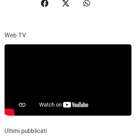
Web TV
Ultimi pubblicati