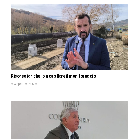
Risorse idriche, più capillare il monitoraggio
8 Agosto 2026