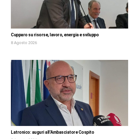
Cupparo su risorse, lavoro, energia e sviluppo
8 Agosto 2026
Latronico: auguri all’Ambasciatore Cospito