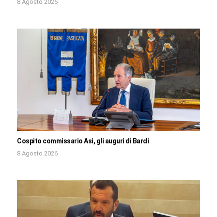
8 Agosto 2026
Cospito commissario Asi, gli auguri di Bardi
8 Agosto 2026