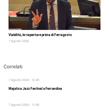
Viabilità, le riaperture prima di Ferragosto
7 Agosto 2026
Correlati
7 Agosto 2026 - 12:49
Majatica Jazz Festival a Ferrandina
7 Agosto 2026 - 11:58