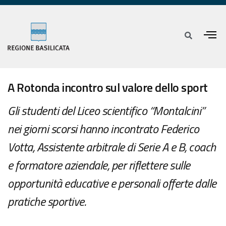
A Rotonda incontro sul valore dello sport
Gli studenti del Liceo scientifico “Montalcini”
nei giorni scorsi hanno incontrato Federico
Votta, Assistente arbitrale di Serie A e B, coach
e formatore aziendale, per riflettere sulle
opportunità educative e personali offerte dalle
pratiche sportive.