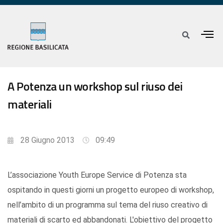
A Potenza un workshop sul riuso dei
materiali
28 Giugno 2013
09:49
L’associazione Youth Europe Service di Potenza sta
ospitando in questi giorni un progetto europeo di workshop,
nell’ambito di un programma sul tema del riuso creativo di
materiali di scarto ed abbandonati. L'obiettivo del progetto