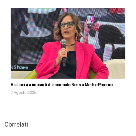
Via libera a impianti di accumulo Bess a Melfi e Picerno
7 Agosto 2026
Correlati