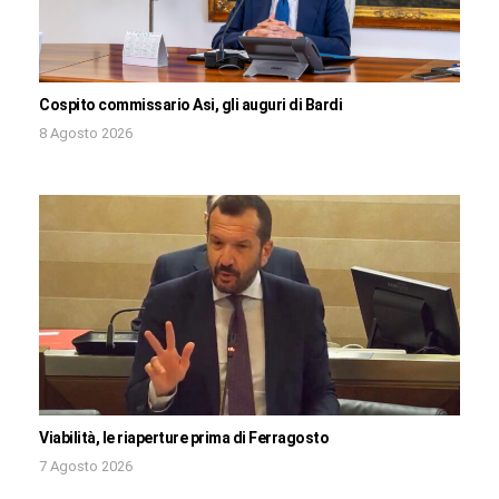
Cospito commissario Asi, gli auguri di Bardi
8 Agosto 2026
Viabilità, le riaperture prima di Ferragosto
7 Agosto 2026