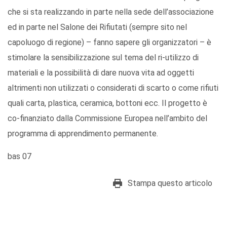
che si sta realizzando in parte nella sede dell’associazione
ed in parte nel Salone dei Rifiutati (sempre sito nel
capoluogo di regione) – fanno sapere gli organizzatori – è
stimolare la sensibilizzazione sul tema del ri-utilizzo di
materiali e la possibilità di dare nuova vita ad oggetti
altrimenti non utilizzati o considerati di scarto o come rifiuti
quali carta, plastica, ceramica, bottoni ecc. Il progetto è
co-finanziato dalla Commissione Europea nell’ambito del
programma di apprendimento permanente.
bas 07
Stampa questo articolo