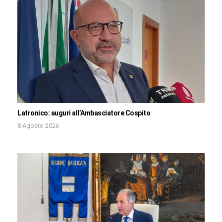
Latronico: auguri all’Ambasciatore Cospito
8 Agosto 2026