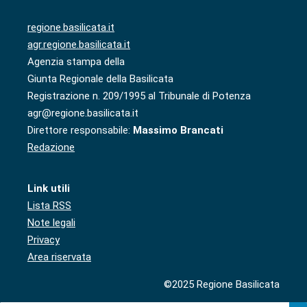
regione.basilicata.it
agr.regione.basilicata.it
Agenzia stampa della
Giunta Regionale della Basilicata
Registrazione n. 209/1995 al Tribunale di Potenza
agr@regione.basilicata.it
Direttore responsabile:
Massimo Brancati
Redazione
Link utili
Lista RSS
Note legali
Privacy
Area riservata
©2025 Regione Basilicata