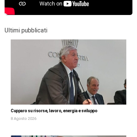
Ultimi pubblicati
Cupparo su risorse, lavoro, energia e sviluppo
8 Agosto 2026