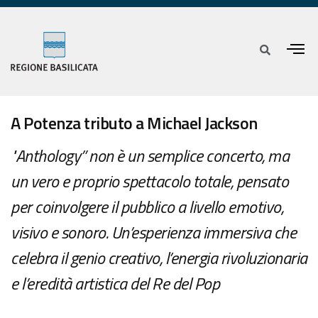
A Potenza tributo a Michael Jackson
"Anthology” non è un semplice concerto, ma
un vero e proprio spettacolo totale, pensato
per coinvolgere il pubblico a livello emotivo,
visivo e sonoro. Un’esperienza immersiva che
celebra il genio creativo, l’energia rivoluzionaria
e l’eredità artistica del Re del Pop