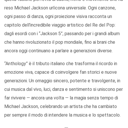
reso Michael Jackson un’icona universale. Ogni canzone,
ogni passo di danza, ogni proiezione visiva racconta un
capitolo dell’incredibile viaggio artistico del Re del Pop:
dagli esordi con i “Jackson 5”, passando per i grandi album
che hanno rivoluzionato il pop mondiale, fino ai brani che
ancora oggi continuano a parlare a generazioni diverse.
“Anthology” è il tributo italiano che trasforma il ricordo in
emozione viva, capace di coinvolgere fan storici e nuove
generazioni. Un omaggio sincero, potente e travolgente, in
cui musica dal vivo, luci, danza e sentimento si uniscono per
far rivivere — ancora una volta — la magia senza tempo di
Michael Jackson, celebrando un artista che ha cambiato
per sempre il modo di intendere la musica e lo spettacolo.