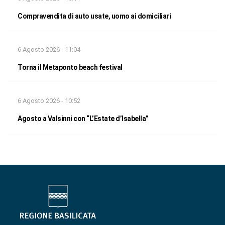
Compravendita di auto usate, uomo ai domiciliari
6 Agosto 2026 - 11:04
Torna il Metaponto beach festival
6 Agosto 2026 - 10:52
Agosto a Valsinni con “L’Estate d’Isabella”