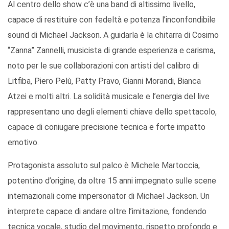
Al centro dello show c’è una band di altissimo livello,
capace di restituire con fedeltà e potenza l’inconfondibile
sound di Michael Jackson. A guidarla è la chitarra di Cosimo
“Zanna” Zannelli, musicista di grande esperienza e carisma,
noto per le sue collaborazioni con artisti del calibro di
Litfiba, Piero Pelù, Patty Pravo, Gianni Morandi, Bianca
Atzei e molti altri. La solidità musicale e l’energia del live
rappresentano uno degli elementi chiave dello spettacolo,
capace di coniugare precisione tecnica e forte impatto
emotivo.
Protagonista assoluto sul palco è Michele Martoccia,
potentino d’origine, da oltre 15 anni impegnato sulle scene
internazionali come impersonator di Michael Jackson. Un
interprete capace di andare oltre l’imitazione, fondendo
tecnica vocale, studio del movimento, rispetto profondo e