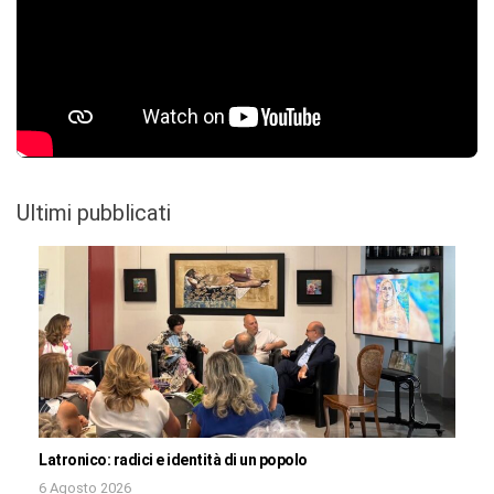
Ultimi pubblicati
Latronico: radici e identità di un popolo
6 Agosto 2026