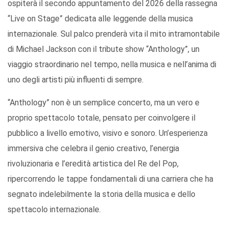
ospiterà il secondo appuntamento del 2026 della rassegna
“Live on Stage” dedicata alle leggende della musica
internazionale. Sul palco prenderà vita il mito intramontabile
di Michael Jackson con il tribute show “Anthology”, un
viaggio straordinario nel tempo, nella musica e nell’anima di
uno degli artisti più influenti di sempre.
“Anthology” non è un semplice concerto, ma un vero e
proprio spettacolo totale, pensato per coinvolgere il
pubblico a livello emotivo, visivo e sonoro. Un’esperienza
immersiva che celebra il genio creativo, l’energia
rivoluzionaria e l’eredità artistica del Re del Pop,
ripercorrendo le tappe fondamentali di una carriera che ha
segnato indelebilmente la storia della musica e dello
spettacolo internazionale.