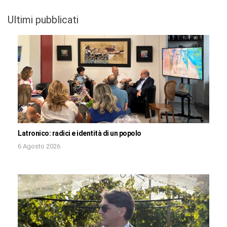
Ultimi pubblicati
Latronico: radici e identità di un popolo
6 Agosto 2026