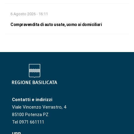
6 Agosto 2026 - 16:11
Compravendita di auto usate, uomo ai domiciliari
Contatti e indirizzi
Viale Vincenzo Verrastro, 4
85100 Potenza PZ
Tel 0971 661111