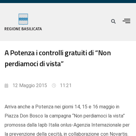
A Potenza i controlli gratuiti di “Non
perdiamoci di vista”
12 Maggio 2015
11:21
Arriva anche a Potenza nei giorni 14, 15 e 16 maggio in
Piazza Don Bosco la campagna “Non perdiamoci la vista”
promossa dalla Iapb Italia onlus-Agenzia Internazionale per
la prevenzione della cecità, in collaborazione con Novartis.