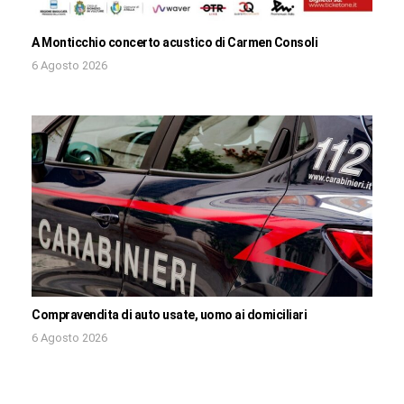
A Monticchio concerto acustico di Carmen Consoli
6 Agosto 2026
Compravendita di auto usate, uomo ai domiciliari
6 Agosto 2026