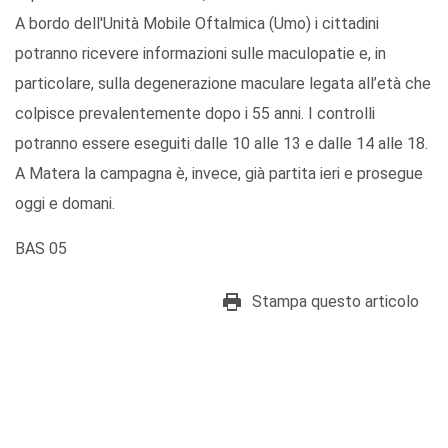
A bordo dell'Unità Mobile Oftalmica (Umo) i cittadini
potranno ricevere informazioni sulle maculopatie e, in
particolare, sulla degenerazione maculare legata all’età che
colpisce prevalentemente dopo i 55 anni. I controlli
potranno essere eseguiti dalle 10 alle 13 e dalle 14 alle 18.
A Matera la campagna è, invece, già partita ieri e prosegue
oggi e domani.
BAS 05
Stampa questo articolo