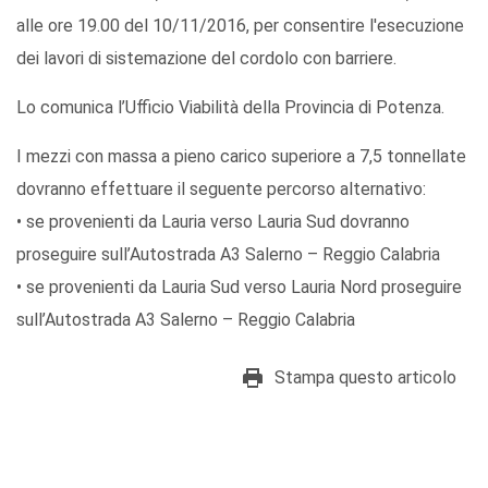
alle ore 19.00 del 10/11/2016, per consentire l'esecuzione
dei lavori di sistemazione del cordolo con barriere.
Lo comunica l’Ufficio Viabilità della Provincia di Potenza.
I mezzi con massa a pieno carico superiore a 7,5 tonnellate
dovranno effettuare il seguente percorso alternativo:
• se provenienti da Lauria verso Lauria Sud dovranno
proseguire sull’Autostrada A3 Salerno – Reggio Calabria
• se provenienti da Lauria Sud verso Lauria Nord proseguire
sull’Autostrada A3 Salerno – Reggio Calabria
Stampa questo articolo