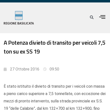
A Potenza divieto di transito per veicoli 7,5
ton su ex SS 19
27 Ottobre 2016
09:50
È stato istituito il divieto di transito per i veicoli con massa
a pieno carico superiore a 7,5 tonnellate, con eccezione dei
mezzi di pronto intervento, sulla strada provinciale ex S.S.
19 “delle Calabrie”, dal km 132+700 al km 132+900, fino