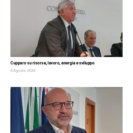
Cupparo su risorse, lavoro, energia e sviluppo
8 Agosto 2026