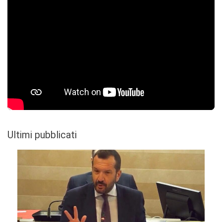
Ultimi pubblicati