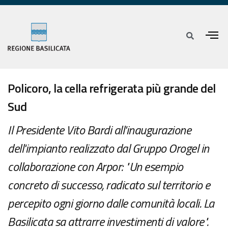
Policoro, la cella refrigerata più grande del
Sud
Il Presidente Vito Bardi all'inaugurazione
dell'impianto realizzato dal Gruppo Orogel in
collaborazione con Arpor: "Un esempio
concreto di successo, radicato sul territorio e
percepito ogni giorno dalle comunità locali. La
Basilicata sa attrarre investimenti di valore".