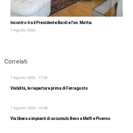
Incontro tra il Presidente Bardi e l’on. Mattia
7 Agosto 2026
Correlati
7 Agosto 2026 - 17:43
Viabilità, le riaperture prima di Ferragosto
7 Agosto 2026 - 16:48
Via libera a impianti di accumulo Bess a Melfi e Picerno