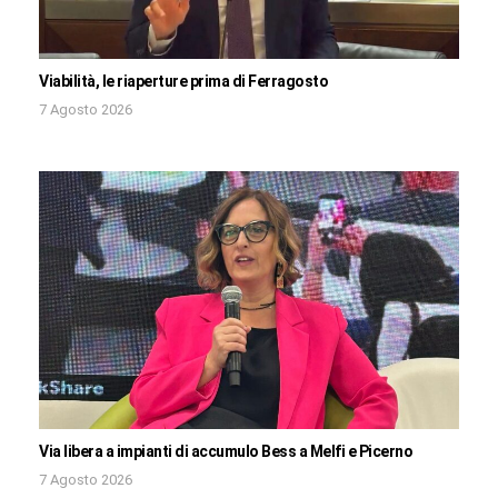
Viabilità, le riaperture prima di Ferragosto
7 Agosto 2026
Via libera a impianti di accumulo Bess a Melfi e Picerno
7 Agosto 2026