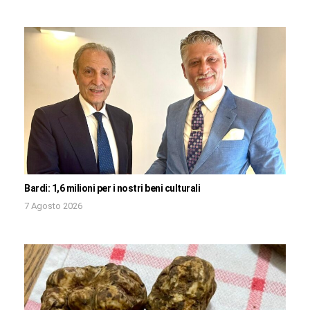
Bardi: 1,6 milioni per i nostri beni culturali
7 Agosto 2026