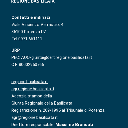
Contatti e indirizzi
Viale Vincenzo Verrastro, 4
85100 Potenza PZ
Tel 0971 661111
URP
PEC: AOO-giunta@cert.regione.basilicata.it
C.F. 80002950766
regione.basilicata.it
agr.regione.basilicata.it
Agenzia stampa della
Giunta Regionale della Basilicata
Registrazione n. 209/1995 al Tribunale di Potenza
agr@regione.basilicata.it
Direttore responsabile:
Massimo Brancati