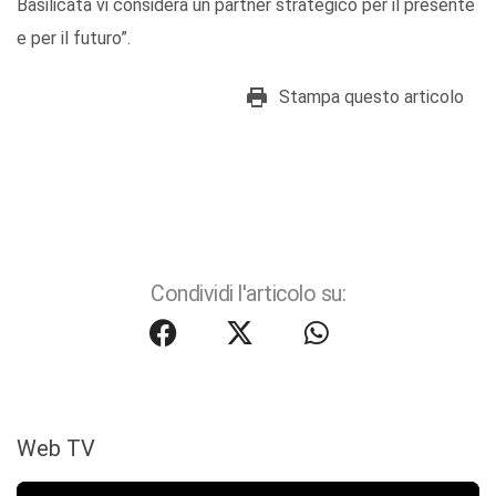
Basilicata vi considera un partner strategico per il presente
e per il futuro”.
Stampa questo articolo
Condividi l'articolo su:
Web TV