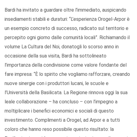
Bardi ha invitato a guardare oltre l’immediato, auspicando
insediamenti stabili e duraturi: “L’esperienza Orogel-Arpor è
un esempio concreto di successo, radicato sul territorio e
percepito ogni giorno dalle comunità locali”. Richiamando il
volume La Cultura del Noi, donatogli lo scorso anno in
occasione della sua visita, Bardi ha sottolineato
l’importanza della condivisione come valore fondante del
fare impresa: “È lo spirito che vogliamo rafforzare, creando
nuove sinergie con i produttori lucani, le scuole e
l’Università della Basilicata. La Regione rinnova oggi la sua
leale collaborazione – ha concluso – con l’impegno a
moltiplicare i benefici economici e sociali di questo
investimento. Complimenti a Orogel, ad Arpor e a tutti
coloro che hanno reso possibile questo risultato: la