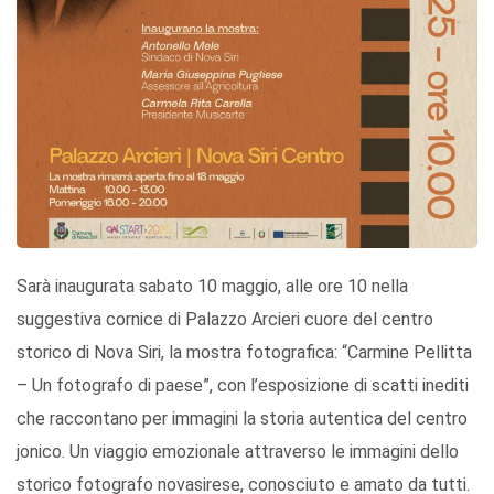
Sarà inaugurata sabato 10 maggio, alle ore 10 nella
suggestiva cornice di Palazzo Arcieri cuore del centro
storico di Nova Siri, la mostra fotografica: “Carmine Pellitta
– Un fotografo di paese”, con l’esposizione di scatti inediti
che raccontano per immagini la storia autentica del centro
jonico. Un viaggio emozionale attraverso le immagini dello
storico fotografo novasirese, conosciuto e amato da tutti.