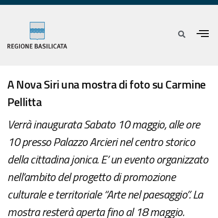
A Nova Siri una mostra di foto su Carmine
Pellitta
Verrà inaugurata Sabato 10 maggio, alle ore
10 presso Palazzo Arcieri nel centro storico
della cittadina jonica. E’ un evento organizzato
nell’ambito del progetto di promozione
culturale e territoriale “Arte nel paesaggio”. La
mostra resterà aperta fino al 18 maggio.