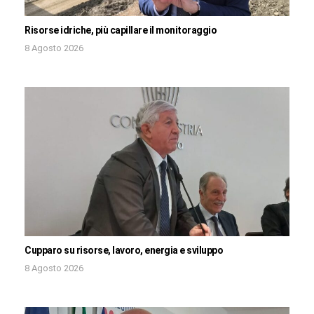
Risorse idriche, più capillare il monitoraggio
8 Agosto 2026
Cupparo su risorse, lavoro, energia e sviluppo
8 Agosto 2026