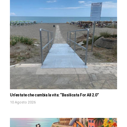
Un’estate che cambia la vita: “Basilicata For All 2.0”
10 Agosto 2026