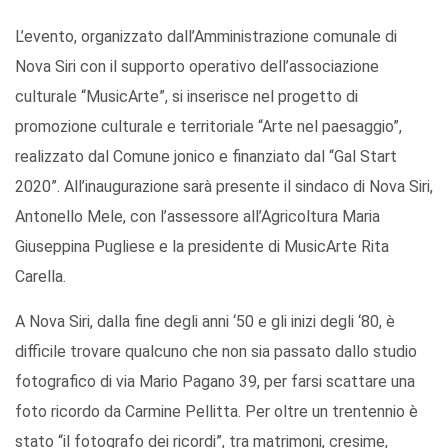
L’evento, organizzato dall’Amministrazione comunale di
Nova Siri con il supporto operativo dell’associazione
culturale “MusicArte”, si inserisce nel progetto di
promozione culturale e territoriale “Arte nel paesaggio”,
realizzato dal Comune jonico e finanziato dal “Gal Start
2020”. All’inaugurazione sarà presente il sindaco di Nova Siri,
Antonello Mele, con l’assessore all’Agricoltura Maria
Giuseppina Pugliese e la presidente di MusicArte Rita
Carella.
A Nova Siri, dalla fine degli anni ‘50 e gli inizi degli ‘80, è
difficile trovare qualcuno che non sia passato dallo studio
fotografico di via Mario Pagano 39, per farsi scattare una
foto ricordo da Carmine Pellitta. Per oltre un trentennio è
stato “il fotografo dei ricordi”, tra matrimoni, cresime,