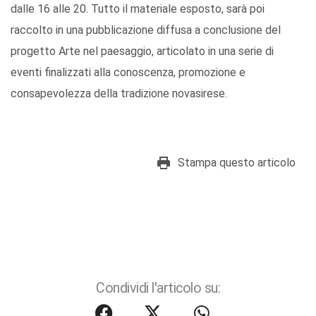
dalle 16 alle 20. Tutto il materiale esposto, sarà poi
raccolto in una pubblicazione diffusa a conclusione del
progetto Arte nel paesaggio, articolato in una serie di
eventi finalizzati alla conoscenza, promozione e
consapevolezza della tradizione novasirese.
Stampa questo articolo
Condividi l'articolo su: