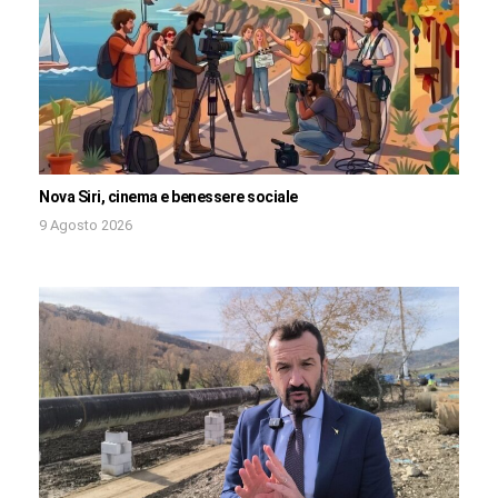
Nova Siri, cinema e benessere sociale
9 Agosto 2026