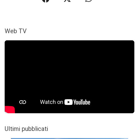
Web TV
Ultimi pubblicati