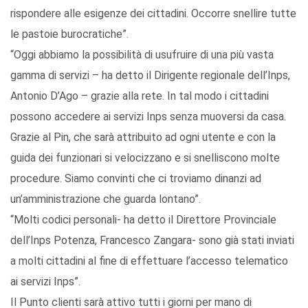
rispondere alle esigenze dei cittadini. Occorre snellire tutte
le pastoie burocratiche”.
“Oggi abbiamo la possibilità di usufruire di una più vasta
gamma di servizi – ha detto il Dirigente regionale dell’Inps,
Antonio D’Ago – grazie alla rete. In tal modo i cittadini
possono accedere ai servizi Inps senza muoversi da casa.
Grazie al Pin, che sarà attribuito ad ogni utente e con la
guida dei funzionari si velocizzano e si snelliscono molte
procedure. Siamo convinti che ci troviamo dinanzi ad
un’amministrazione che guarda lontano”.
“Molti codici personali- ha detto il Direttore Provinciale
dell’Inps Potenza, Francesco Zangara- sono già stati inviati
a molti cittadini al fine di effettuare l’accesso telematico
ai servizi Inps”.
Il Punto clienti sarà attivo tutti i giorni per mano di