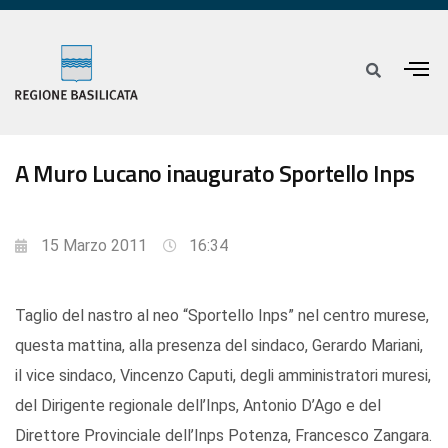
A Muro Lucano inaugurato Sportello Inps
15 Marzo 2011
16:34
Taglio del nastro al neo “Sportello Inps” nel centro murese,
questa mattina, alla presenza del sindaco, Gerardo Mariani,
il vice sindaco, Vincenzo Caputi, degli amministratori muresi,
del Dirigente regionale dell’Inps, Antonio D’Ago e del
Direttore Provinciale dell’Inps Potenza, Francesco Zangara.