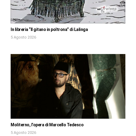
In libreria “Il gitano in poltrona” di Lalinga
5 Agosto 2026
Moliterno, l’opera di Marcello Tedesco
5 Agosto 2026