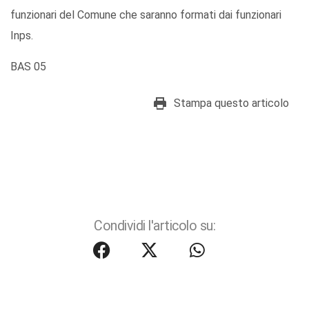
funzionari del Comune che saranno formati dai funzionari
Inps.
BAS 05
Stampa questo articolo
Condividi l'articolo su: