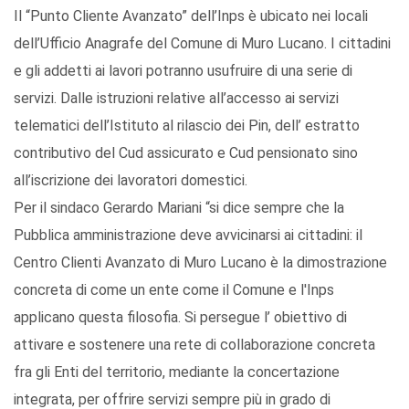
Il “Punto Cliente Avanzato” dell’Inps è ubicato nei locali
dell’Ufficio Anagrafe del Comune di Muro Lucano. I cittadini
e gli addetti ai lavori potranno usufruire di una serie di
servizi. Dalle istruzioni relative all’accesso ai servizi
telematici dell’Istituto al rilascio dei Pin, dell’ estratto
contributivo del Cud assicurato e Cud pensionato sino
all’iscrizione dei lavoratori domestici.
Per il sindaco Gerardo Mariani “si dice sempre che la
Pubblica amministrazione deve avvicinarsi ai cittadini: il
Centro Clienti Avanzato di Muro Lucano è la dimostrazione
concreta di come un ente come il Comune e l'Inps
applicano questa filosofia. Si persegue l’ obiettivo di
attivare e sostenere una rete di collaborazione concreta
fra gli Enti del territorio, mediante la concertazione
integrata, per offrire servizi sempre più in grado di