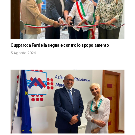
Cupparo: a Fardella segnale contro lo spopolamento
5 Agosto 2026