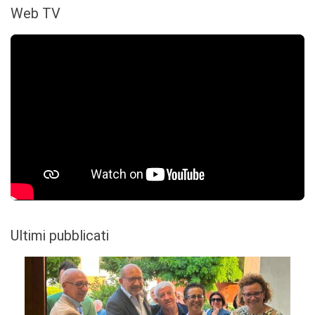
Web TV
Ultimi pubblicati