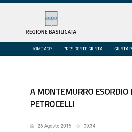
HOME AGR
PRESIDENTE GIUNTA
GIUNTA 
A MONTEMURRO ESORDIO P
PETROCELLI
26 Agosto 2016
09:34