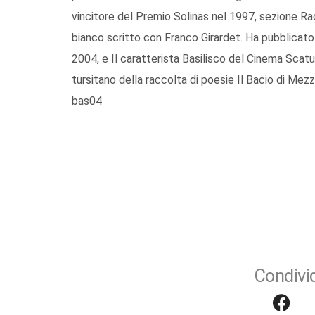
vincitore del Premio Solinas nel 1997, sezione Ra
bianco scritto con Franco Girardet. Ha pubblicato 
2004, e Il caratterista Basilisco del Cinema Scat
tursitano della raccolta di poesie Il Bacio di Mezz
bas04
Condivid