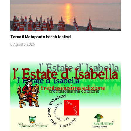
Torna il Metaponto beach festival
6 Agosto 2026