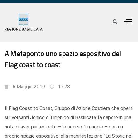
A Metaponto uno spazio espositivo del
Flag coast to coast
6 Maggio 2019
17:28
Il Flag Coast to Coast, Gruppo di Azione Costiera che opera
sui versanti Jonico e Tirrenico di Basilicata fa sapere in una
nota di aver partecipato – lo scorso 1 maggio – con un
proprio spazio espositivo, alla manifestazione “La Storia nel