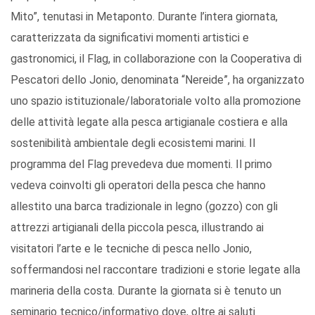
Mito”, tenutasi in Metaponto. Durante l’intera giornata,
caratterizzata da significativi momenti artistici e
gastronomici, il Flag, in collaborazione con la Cooperativa di
Pescatori dello Jonio, denominata “Nereide”, ha organizzato
uno spazio istituzionale/laboratoriale volto alla promozione
delle attività legate alla pesca artigianale costiera e alla
sostenibilità ambientale degli ecosistemi marini. Il
programma del Flag prevedeva due momenti. Il primo
vedeva coinvolti gli operatori della pesca che hanno
allestito una barca tradizionale in legno (gozzo) con gli
attrezzi artigianali della piccola pesca, illustrando ai
visitatori l’arte e le tecniche di pesca nello Jonio,
soffermandosi nel raccontare tradizioni e storie legate alla
marineria della costa. Durante la giornata si è tenuto un
seminario tecnico/informativo dove, oltre ai saluti