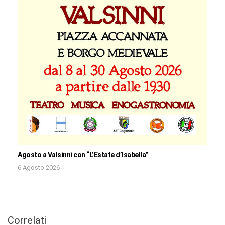
Agosto a Valsinni con “L’Estate d’Isabella”
6 Agosto 2026
Correlati