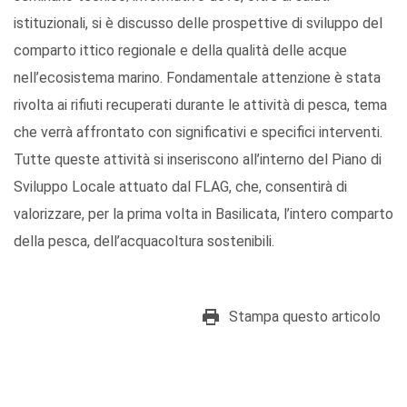
istituzionali, si è discusso delle prospettive di sviluppo del
comparto ittico regionale e della qualità delle acque
nell’ecosistema marino. Fondamentale attenzione è stata
rivolta ai rifiuti recuperati durante le attività di pesca, tema
che verrà affrontato con significativi e specifici interventi.
Tutte queste attività si inseriscono all’interno del Piano di
Sviluppo Locale attuato dal FLAG, che, consentirà di
valorizzare, per la prima volta in Basilicata, l’intero comparto
della pesca, dell’acquacoltura sostenibili.
Stampa questo articolo