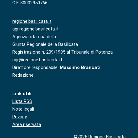
C.F. 80002950766
regione.basilicata.it
agr.regione.basilicata.it
Agenzia stampa della
Giunta Regionale della Basilicata
Registrazione n. 209/1995 al Tribunale di Potenza
agr@regione.basilicata.it
Direttore responsabile:
Massimo Brancati
Redazione
Link utili
Lista RSS
Note legali
Privacy
Area riservata
©2025 Regione Basilicata