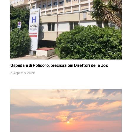
Ospedale di Policoro, precisazioni Direttori delle Uoc
6 Agosto 2026