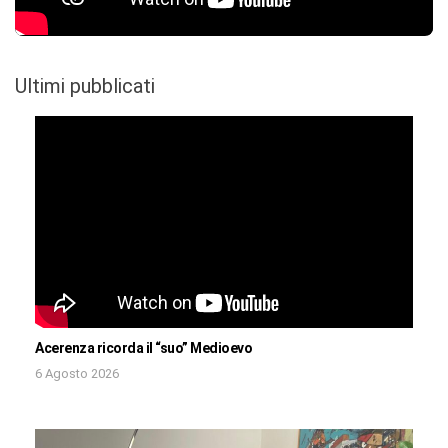
Ultimi pubblicati
Acerenza ricorda il “suo” Medioevo
6 Agosto 2026