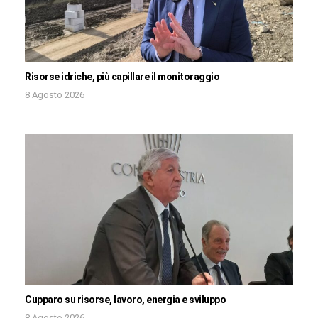
Risorse idriche, più capillare il monitoraggio
8 Agosto 2026
Cupparo su risorse, lavoro, energia e sviluppo
8 Agosto 2026