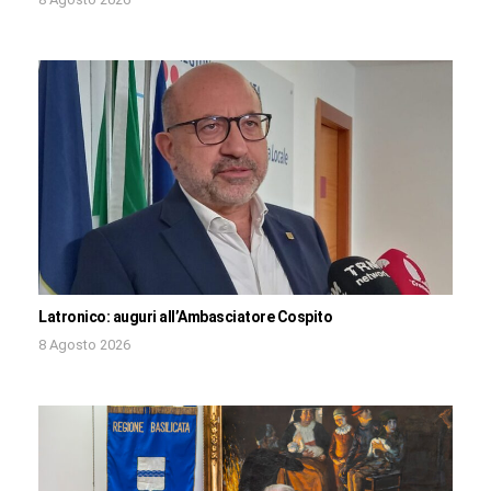
Latronico: auguri all’Ambasciatore Cospito
8 Agosto 2026