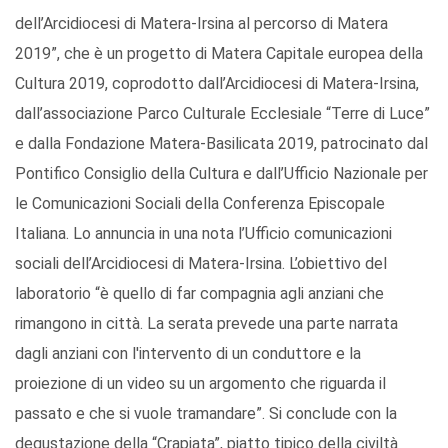
dell’Arcidiocesi di Matera-Irsina al percorso di Matera
2019”, che è un progetto di Matera Capitale europea della
Cultura 2019, coprodotto dall’Arcidiocesi di Matera-Irsina,
dall’associazione Parco Culturale Ecclesiale “Terre di Luce”
e dalla Fondazione Matera-Basilicata 2019, patrocinato dal
Pontifico Consiglio della Cultura e dall’Ufficio Nazionale per
le Comunicazioni Sociali della Conferenza Episcopale
Italiana. Lo annuncia in una nota l’Ufficio comunicazioni
sociali dell’Arcidiocesi di Matera-Irsina. L’obiettivo del
laboratorio “è quello di far compagnia agli anziani che
rimangono in città. La serata prevede una parte narrata
dagli anziani con l'intervento di un conduttore e la
proiezione di un video su un argomento che riguarda il
passato e che si vuole tramandare”. Si conclude con la
degustazione della “Crapiata”, piatto tipico della civiltà