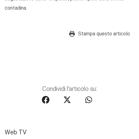
contadina.
Stampa questo articolo
Condividi l'articolo su:
Web TV