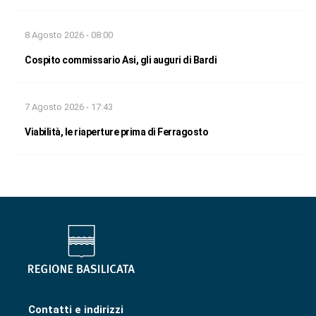
8 Agosto 2026 - 08:00
Cospito commissario Asi, gli auguri di Bardi
7 Agosto 2026 - 17:43
Viabilità, le riaperture prima di Ferragosto
Contatti e indirizzi