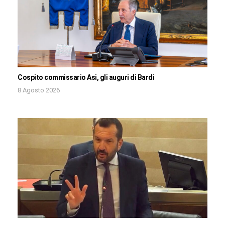
Cospito commissario Asi, gli auguri di Bardi
8 Agosto 2026