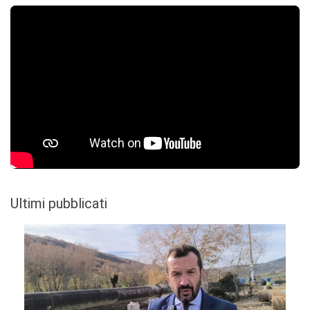
Ultimi pubblicati