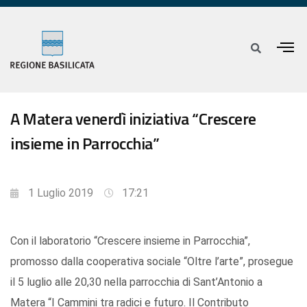
A Matera venerdì iniziativa “Crescere
insieme in Parrocchia”
1 Luglio 2019
17:21
Con il laboratorio “Crescere insieme in Parrocchia”,
promosso dalla cooperativa sociale “Oltre l’arte”, prosegue
il 5 luglio alle 20,30 nella parrocchia di Sant’Antonio a
Matera “I Cammini tra radici e futuro. Il Contributo