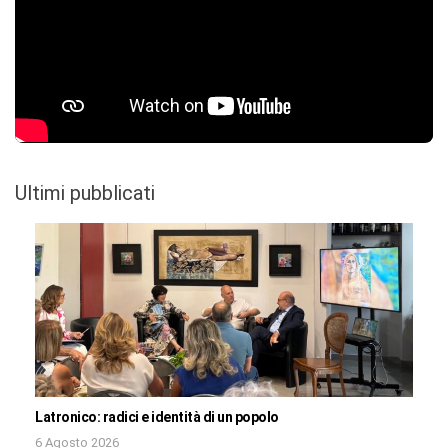
Ultimi pubblicati
Latronico: radici e identità di un popolo
6 Agosto 2026