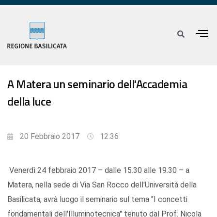
A Matera un seminario dell'Accademia
della luce
20 Febbraio 2017
12:36
Venerdì 24 febbraio 2017 – dalle 15.30 alle 19.30 – a
Matera, nella sede di Via San Rocco dell'Università della
Basilicata, avrà luogo il seminario sul tema "I concetti
fondamentali dell'Illuminotecnica" tenuto dal Prof. Nicola