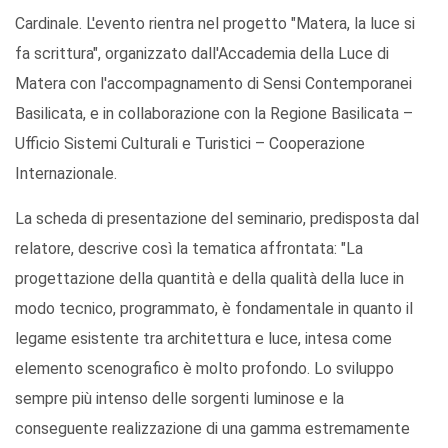
Cardinale. L'evento rientra nel progetto "Matera, la luce si
fa scrittura", organizzato dall'Accademia della Luce di
Matera con l'accompagnamento di Sensi Contemporanei
Basilicata, e in collaborazione con la Regione Basilicata –
Ufficio Sistemi Culturali e Turistici – Cooperazione
Internazionale.
La scheda di presentazione del seminario, predisposta dal
relatore, descrive così la tematica affrontata: "La
progettazione della quantità e della qualità della luce in
modo tecnico, programmato, è fondamentale in quanto il
legame esistente tra architettura e luce, intesa come
elemento scenografico è molto profondo. Lo sviluppo
sempre più intenso delle sorgenti luminose e la
conseguente realizzazione di una gamma estremamente