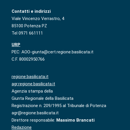
Contatti e indirizzi
Viale Vincenzo Verrastro, 4
85100 Potenza PZ
Tel 0971 661111
URP
PEC: AOO-giunta@cert.regione.basilicata.it
C.F. 80002950766
regione.basilicata.it
agr.regione.basilicata.it
Agenzia stampa della
Giunta Regionale della Basilicata
Registrazione n. 209/1995 al Tribunale di Potenza
agr@regione.basilicata.it
Direttore responsabile:
Massimo Brancati
Redazione