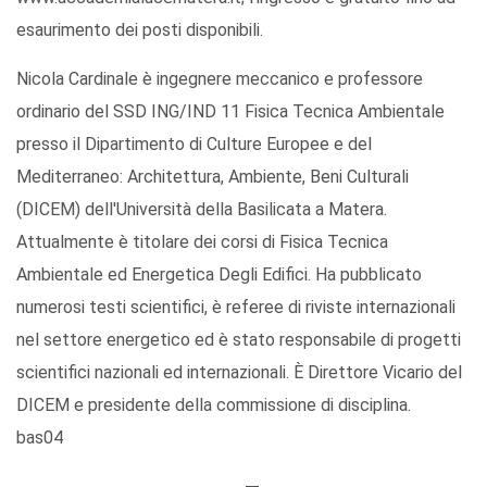
esaurimento dei posti disponibili.
Nicola Cardinale è ingegnere meccanico e professore
ordinario del SSD ING/IND 11 Fisica Tecnica Ambientale
presso il Dipartimento di Culture Europee e del
Mediterraneo: Architettura, Ambiente, Beni Culturali
(DICEM) dell'Università della Basilicata a Matera.
Attualmente è titolare dei corsi di Fisica Tecnica
Ambientale ed Energetica Degli Edifici. Ha pubblicato
numerosi testi scientifici, è referee di riviste internazionali
nel settore energetico ed è stato responsabile di progetti
scientifici nazionali ed internazionali. È Direttore Vicario del
DICEM e presidente della commissione di disciplina.
bas04