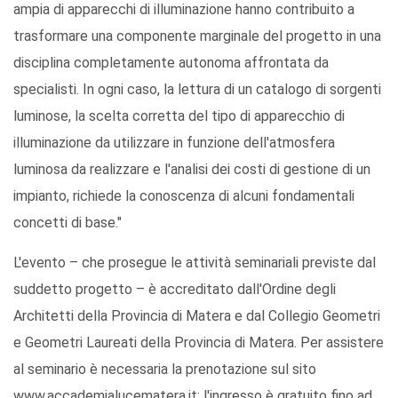
ampia di apparecchi di illuminazione hanno contribuito a
trasformare una componente marginale del progetto in una
disciplina completamente autonoma affrontata da
specialisti. In ogni caso, la lettura di un catalogo di sorgenti
luminose, la scelta corretta del tipo di apparecchio di
illuminazione da utilizzare in funzione dell'atmosfera
luminosa da realizzare e l'analisi dei costi di gestione di un
impianto, richiede la conoscenza di alcuni fondamentali
concetti di base."
L'evento – che prosegue le attività seminariali previste dal
suddetto progetto – è accreditato dall'Ordine degli
Architetti della Provincia di Matera e dal Collegio Geometri
e Geometri Laureati della Provincia di Matera. Per assistere
al seminario è necessaria la prenotazione sul sito
www.accademialucematera.it; l'ingresso è gratuito fino ad