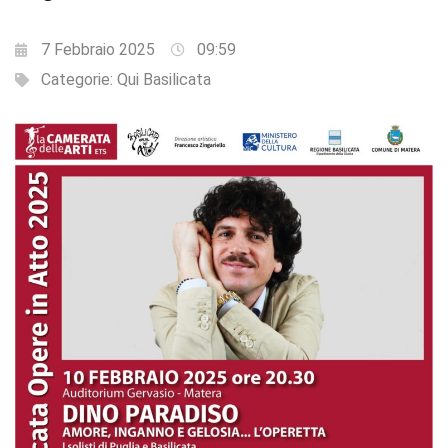
7 Febbraio 2025
09:59
Categorie:
Qui Basilicata