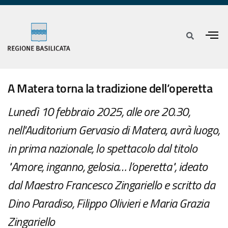
A Matera torna la tradizione dell’operetta
Lunedì 10 febbraio 2025, alle ore 20.30,
nell'Auditorium Gervasio di Matera, avrà luogo,
in prima nazionale, lo spettacolo dal titolo
"Amore, inganno, gelosia… l’operetta", ideato
dal Maestro Francesco Zingariello e scritto da
Dino Paradiso, Filippo Olivieri e Maria Grazia
Zingariello