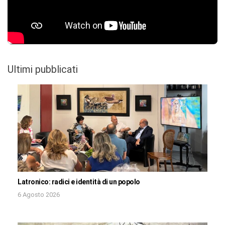
Ultimi pubblicati
Latronico: radici e identità di un popolo
6 Agosto 2026