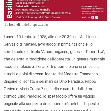
La locandina dello spettacolo
Lunedì 10 febbraio 2025, alle ore 20.30, nell’Auditorium
Gervasio di Matera, avrà luogo, in prima nazionale, lo
spettacolo dal titolo “Amore, inganno, gelosia… l’operetta”,
che celebra la tradizione dell’operetta, un genere musicale
ricco di melodie affascinanti e trame piene di emozioni,
intrighi e colpi di scena. Ideato dal Maestro Francesco
Zingariello, scritto a sei mani da Dino Paradiso, Filippo
Olivieri e Maria Grazia Zingariello e narrato dall’attore
comico Dino Paradiso, lo spettacolo offre un viaggio
originale alla scoperta delle opere più celebri di questo