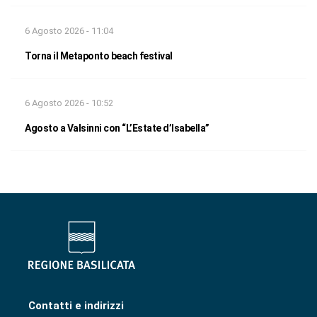
6 Agosto 2026 - 11:04
Torna il Metaponto beach festival
6 Agosto 2026 - 10:52
Agosto a Valsinni con “L’Estate d’Isabella”
Contatti e indirizzi