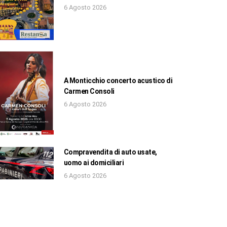
6 Agosto 2026
A Monticchio concerto acustico di
Carmen Consoli
6 Agosto 2026
Compravendita di auto usate,
uomo ai domiciliari
6 Agosto 2026