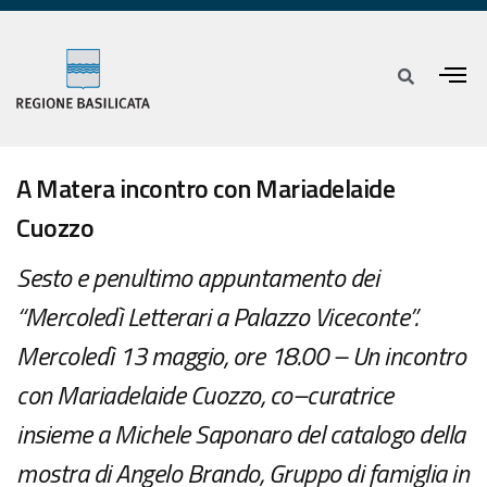
A Matera incontro con Mariadelaide
Cuozzo
Sesto e penultimo appuntamento dei
“Mercoledì Letterari a Palazzo Viceconte”.
Mercoledì 13 maggio, ore 18.00 – Un incontro
con Mariadelaide Cuozzo, co–curatrice
insieme a Michele Saponaro del catalogo della
mostra di Angelo Brando, Gruppo di famiglia in