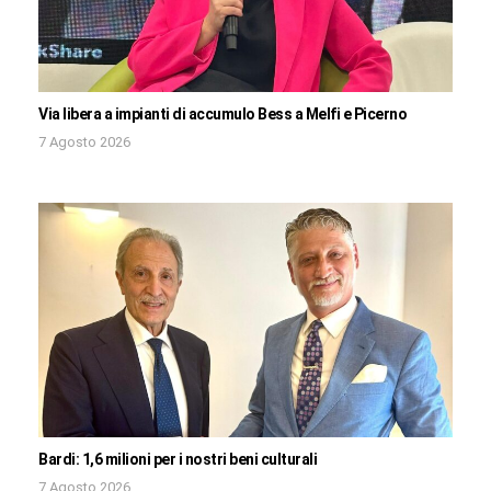
Via libera a impianti di accumulo Bess a Melfi e Picerno
7 Agosto 2026
Bardi: 1,6 milioni per i nostri beni culturali
7 Agosto 2026