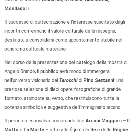
Mondadori
.
Il successo di partecipazione e l’interesse suscitato dagli
incontri confermano il valore culturale della rassegna,
destinata a consolidarsi come appuntamento stabile nel
panorama culturale materano.
Nel corso della presentazione del catalogo della mostra di
Angelo Brando, il pubblico avrà modo di immergersi
nell’universo visionario dei
Tarocchi
di
Pino Settanni
: una
preziosa selezione di dieci opere fotografiche di grande
formato, stampate su vetro, che restituiscono tutta la
potenza simbolica e suggestiva dell’immaginario arcano.
Il percorso espositivo comprende due
Arcani Maggiori
–
Il
Matto
e
La Morte
– oltre alle figure dei
Re
e delle
Regine