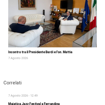
Incontro tra il Presidente Bardi e l’on. Mattia
7 Agosto 2026
Correlati
7 Agosto 2026 - 12:49
Majatica Jazz Festival a Ferrandina