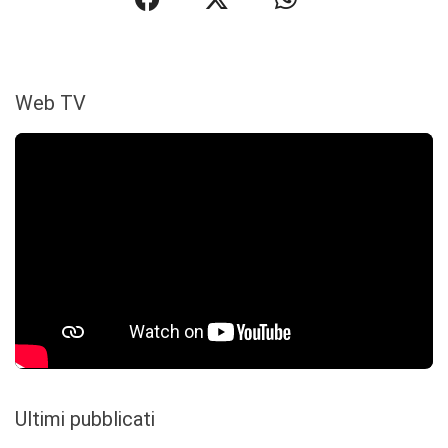
Web TV
Ultimi pubblicati