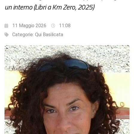
un interno (Libri a Km Zero, 2025)
11 Maggio 2026
11:08
Categorie:
Qui Basilicata