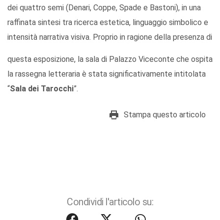
dei quattro semi (Denari, Coppe, Spade e Bastoni), in una
raffinata sintesi tra ricerca estetica, linguaggio simbolico e
intensità narrativa visiva. Proprio in ragione della presenza di
questa esposizione, la sala di Palazzo Viceconte che ospita
la rassegna letteraria è stata significativamente intitolata
“
Sala dei Tarocchi
”.
Stampa questo articolo
Condividi l'articolo su: