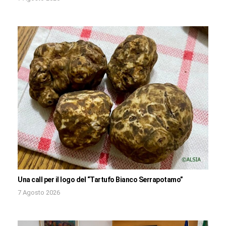
Una call per il logo del “Tartufo Bianco Serrapotamo”
7 Agosto 2026