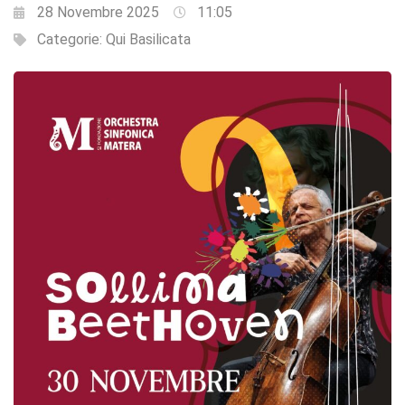
28 Novembre 2025
11:05
Categorie:
Qui Basilicata