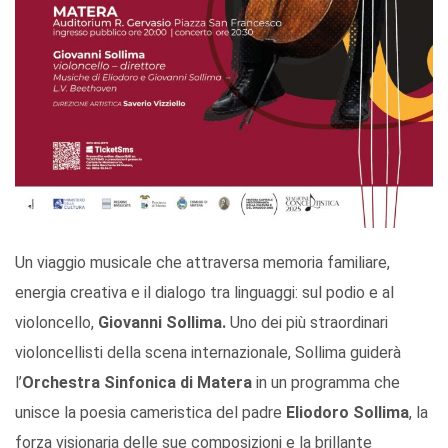
Un viaggio musicale che attraversa memoria familiare,
energia creativa e il dialogo tra linguaggi: sul podio e al
violoncello,
Giovanni Sollima.
Uno dei più straordinari
violoncellisti della scena internazionale, Sollima guiderà
l’
Orchestra Sinfonica di Matera
in un programma che
unisce la poesia cameristica del padre
Eliodoro Sollima
, la
forza visionaria delle sue composizioni e la brillante