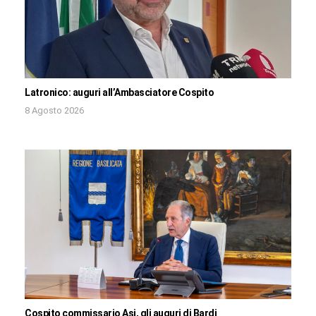
Latronico: auguri all’Ambasciatore Cospito
8 Agosto 2026
Cospito commissario Asi, gli auguri di Bardi