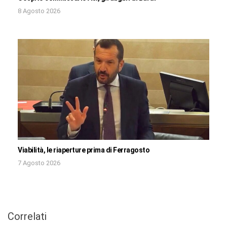
8 Agosto 2026
Viabilità, le riaperture prima di Ferragosto
7 Agosto 2026
Correlati