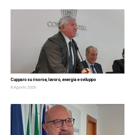
Cupparo su risorse, lavoro, energia e sviluppo
8 Agosto 2026