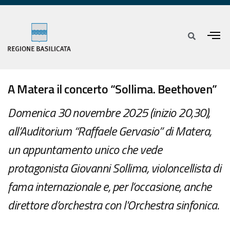
A Matera il concerto “Sollima. Beethoven”
Domenica 30 novembre 2025 (inizio 20,30),
all’Auditorium “Raffaele Gervasio” di Matera,
un appuntamento unico che vede
protagonista Giovanni Sollima, violoncellista di
fama internazionale e, per l’occasione, anche
direttore d’orchestra con l'Orchestra sinfonica.