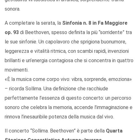
sonora.
A completare la serata, la
Sinfonia n. 8 in Fa Maggiore
op. 93
di Beethoven, spesso definita la più “sorridente” tra
le sue sinfonie. Un capolavoro che sprigiona buonumore,
leggerezza e vitalità ritmica, con scambi rapidi, invenzioni
brillanti e un’energia contagiosa che si concentra in quattro
movimenti.
«È la musica come corpo vivo: vibra, sorprende, emoziona»
– ricorda Sollima. Una definizione che racchiude
perfettamente l’essenza di questo concerto: un percorso
sonoro che celebra la memoria, accende l’immaginazione e
rinnova l’inesauribile potenza della musica dal vivo.
Il concerto “Sollima. Beethoven” è parte della
Quarta