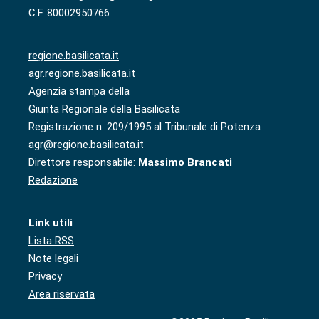
C.F. 80002950766
regione.basilicata.it
agr.regione.basilicata.it
Agenzia stampa della
Giunta Regionale della Basilicata
Registrazione n. 209/1995 al Tribunale di Potenza
agr@regione.basilicata.it
Direttore responsabile:
Massimo Brancati
Redazione
Link utili
Lista RSS
Note legali
Privacy
Area riservata