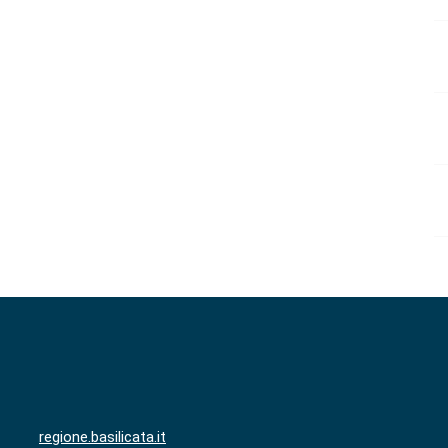
regione.basilicata.it