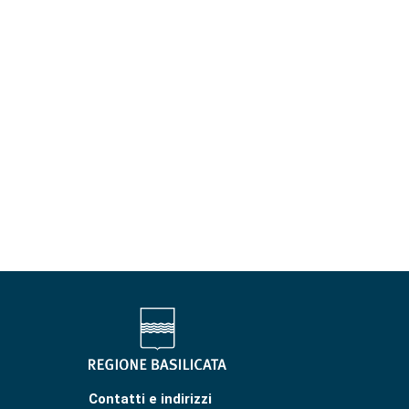
Contatti e indirizzi