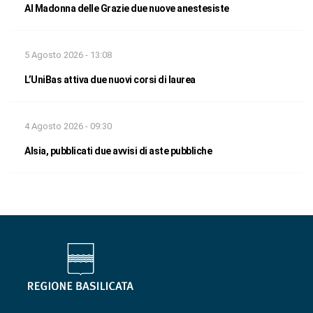
Al Madonna delle Grazie due nuove anestesiste
5 Agosto 2026 - 13:08
L’UniBas attiva due nuovi corsi di laurea
4 Agosto 2026 - 09:30
Alsia, pubblicati due avvisi di aste pubbliche