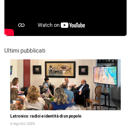
Ultimi pubblicati
Latronico: radici e identità di un popolo
6 Agosto 2026