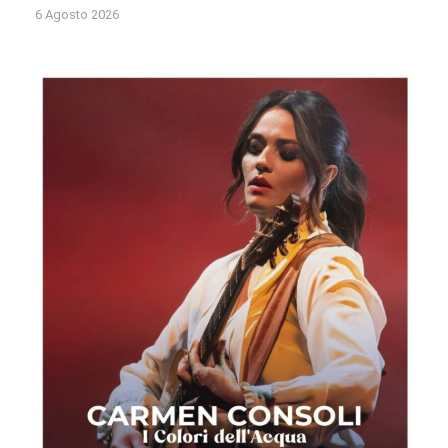
6 Agosto 2026