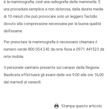
è la mammografia, cioè una radiografia delle mammelle. È
una procedura semplice e non dolorosa, dalla durata media
di 10 minuti che può provocare solo un leggero fastidio
dovuto alla compressione necessaria per la buona qualità
dell’esame.
Per prenotare la mammografia è necessario chiamare il
numero verde 800 054 242 da rete fissa e 0971 441523 da
rete mobile.
Il personale sanitario presente sul camper della Regione
Basilicata effettuerà gli esami dalle ore 9.00 alle ore 16,00
dal martedì al venerdì.
Stampa questo articolo