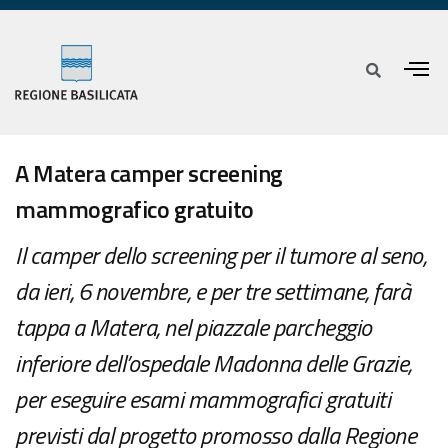
A Matera camper screening
mammografico gratuito
Il camper dello screening per il tumore al seno,
da ieri, 6 novembre, e per tre settimane, farà
tappa a Matera, nel piazzale parcheggio
inferiore dell’ospedale Madonna delle Grazie,
per eseguire esami mammografici gratuiti
previsti dal progetto promosso dalla Regione