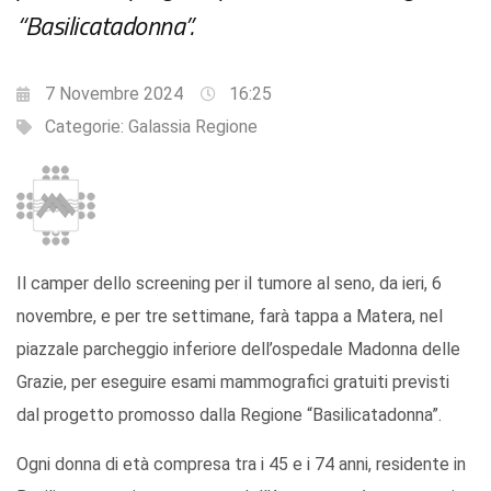
“Basilicatadonna”.
7 Novembre 2024
16:25
Categorie:
Galassia Regione
Il camper dello screening per il tumore al seno, da ieri, 6
novembre, e per tre settimane, farà tappa a Matera, nel
piazzale parcheggio inferiore dell’ospedale Madonna delle
Grazie, per eseguire esami mammografici gratuiti previsti
dal progetto promosso dalla Regione “Basilicatadonna”.
Ogni donna di età compresa tra i 45 e i 74 anni, residente in