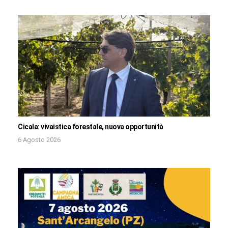
Cicala: vivaistica forestale, nuova opportunità
6 Agosto 2026