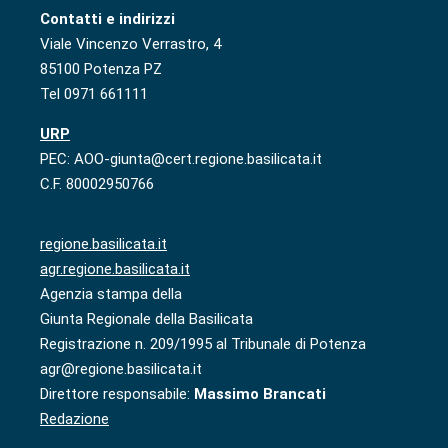
Contatti e indirizzi
Viale Vincenzo Verrastro, 4
85100 Potenza PZ
Tel 0971 661111
URP
PEC: AOO-giunta@cert.regione.basilicata.it
C.F. 80002950766
regione.basilicata.it
agr.regione.basilicata.it
Agenzia stampa della
Giunta Regionale della Basilicata
Registrazione n. 209/1995 al Tribunale di Potenza
agr@regione.basilicata.it
Direttore responsabile:
Massimo Brancati
Redazione