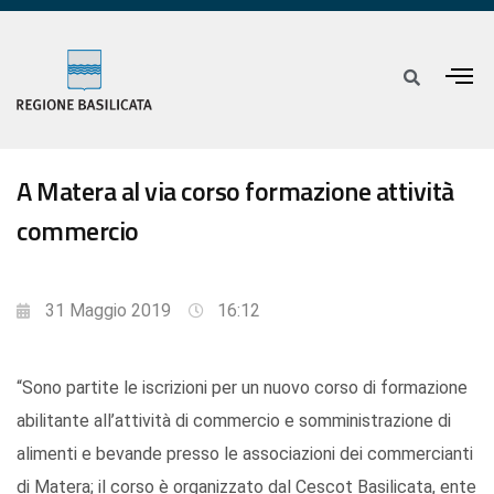
A Matera al via corso formazione attività
commercio
31 Maggio 2019
16:12
“Sono partite le iscrizioni per un nuovo corso di formazione
abilitante all’attività di commercio e somministrazione di
alimenti e bevande presso le associazioni dei commercianti
di Matera; il corso è organizzato dal Cescot Basilicata, ente