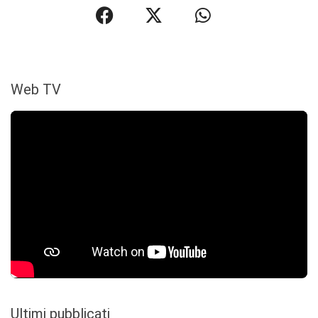
Web TV
Ultimi pubblicati