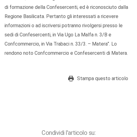
di formazione della Confesercenti, ed è riconosciuto dalla
Regione Basilicata. Pertanto gli interessati a ricevere
informazioni o ad iscriversi potranno rivolgersi presso le
sedi di Confesercenti, in Via Ugo La Malfa n. 3/B e
Confcommercio, in Via Trabaci n. 33/3. – Matera”. Lo
rendono noto Confcommercio e Confesercenti di Matera.
Stampa questo articolo
Condividi l'articolo su: