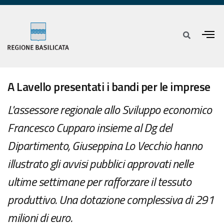
A Lavello presentati i bandi per le imprese
L'assessore regionale allo Sviluppo economico
Francesco Cupparo insieme al Dg del
Dipartimento, Giuseppina Lo Vecchio hanno
illustrato gli avvisi pubblici approvati nelle
ultime settimane per rafforzare il tessuto
produttivo. Una dotazione complessiva di 291
milioni di euro.