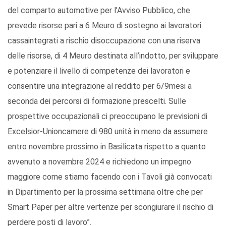
del comparto automotive per l’Avviso Pubblico, che
prevede risorse pari a 6 Meuro di sostegno ai lavoratori
cassaintegrati a rischio disoccupazione con una riserva
delle risorse, di 4 Meuro destinata all’indotto, per sviluppare
e potenziare il livello di competenze dei lavoratori e
consentire una integrazione al reddito per 6/9mesi a
seconda dei percorsi di formazione prescelti. Sulle
prospettive occupazionali ci preoccupano le previsioni di
Excelsior-Unioncamere di 980 unità in meno da assumere
entro novembre prossimo in Basilicata rispetto a quanto
avvenuto a novembre 2024 e richiedono un impegno
maggiore come stiamo facendo con i Tavoli già convocati
in Dipartimento per la prossima settimana oltre che per
Smart Paper per altre vertenze per scongiurare il rischio di
perdere posti di lavoro”.