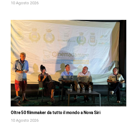
10 Agosto 2026
Oltre 50 filmmaker da tutto il mondo a Nova Siri
10 Agosto 2026