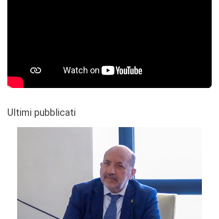
Ultimi pubblicati