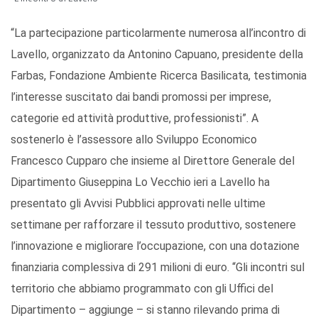
“La partecipazione particolarmente numerosa all’incontro di
Lavello, organizzato da Antonino Capuano, presidente della
Farbas, Fondazione Ambiente Ricerca Basilicata, testimonia
l’interesse suscitato dai bandi promossi per imprese,
categorie ed attività produttive, professionisti”. A
sostenerlo è l’assessore allo Sviluppo Economico
Francesco Cupparo che insieme al Direttore Generale del
Dipartimento Giuseppina Lo Vecchio ieri a Lavello ha
presentato gli Avvisi Pubblici approvati nelle ultime
settimane per rafforzare il tessuto produttivo, sostenere
l’innovazione e migliorare l’occupazione, con una dotazione
finanziaria complessiva di 291 milioni di euro. “Gli incontri sul
territorio che abbiamo programmato con gli Uffici del
Dipartimento – aggiunge – si stanno rilevando prima di