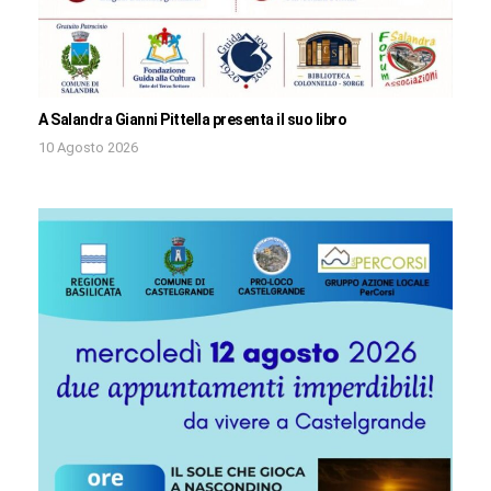
A Salandra Gianni Pittella presenta il suo libro
10 Agosto 2026