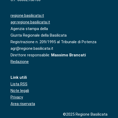
regione.basilicata.it
agr.regione.basilicata.it
Agenzia stampa della
Giunta Regionale della Basilicata
Registrazione n. 209/1995 al Tribunale di Potenza
agr@regione.basilicata.it
Direttore responsabile:
Massimo Brancati
Redazione
Link utili
Lista RSS
Note legali
Privacy
Area riservata
©2025 Regione Basilicata