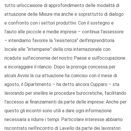
tutto un’occasione di approfondimento delle modalità di
attuazione delle Misure ma anche e soprattutto di dialogo
e confronto con i settori produttivi. Con il sostegno e
l’aiuto alle piccole e medie imprese – continua l’assessore
– intendiamo favorire la “resistenza” dell’imprenditoria
locale alle “intemperie” della crisi internazionale con
ricadute sull’economia del nostro Paese e sull’occupazione
e incoraggiare il rilancio. Dopo la proroga concessa per
alcuni Avvisi la cui attuazione ha coinciso con il mese di
agosto, il Dipartimento – ha detto ancora Cupparo – sta
lavorando per snellire le procedure burocratiche, facilitando
l’accesso ai finanziamenti da parte delle imprese. Anche per
questo gli incontri sono utili a dare ogni informazione
necessaria a ridurre i tempi. Particolare interesse abbiamo
riscontrato nell’incontro di Lavello da parte dei lavoratori