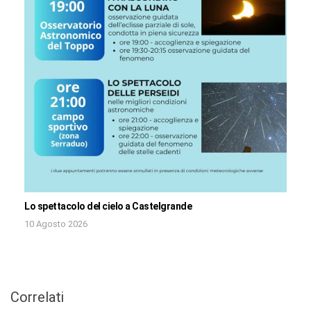
Lo spettacolo del cielo a Castelgrande
10 Agosto 2026
Correlati