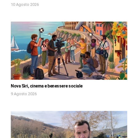
10 Agosto 2026
Nova Siri, cinema e benessere sociale
9 Agosto 2026