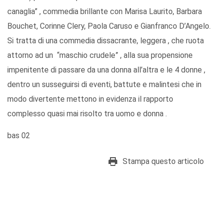
canaglia” , commedia brillante con Marisa Laurito, Barbara
Bouchet, Corinne Clery, Paola Caruso e Gianfranco D’Angelo.
Si tratta di una commedia dissacrante, leggera , che ruota
attorno ad un “maschio crudele” , alla sua propensione
impenitente di passare da una donna all’altra e le 4 donne ,
dentro un susseguirsi di eventi, battute e malintesi che in
modo divertente mettono in evidenza il rapporto
complesso quasi mai risolto tra uomo e donna .
bas 02
Stampa questo articolo