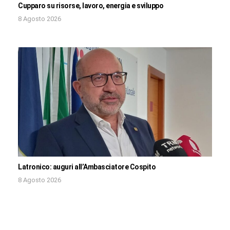
Cupparo su risorse, lavoro, energia e sviluppo
8 Agosto 2026
Latronico: auguri all’Ambasciatore Cospito
8 Agosto 2026