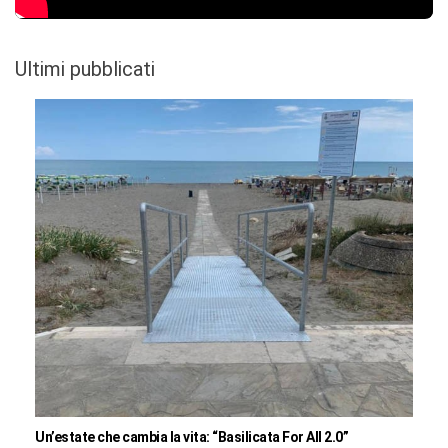
Ultimi pubblicati
Un’estate che cambia la vita: “Basilicata For All 2.0”