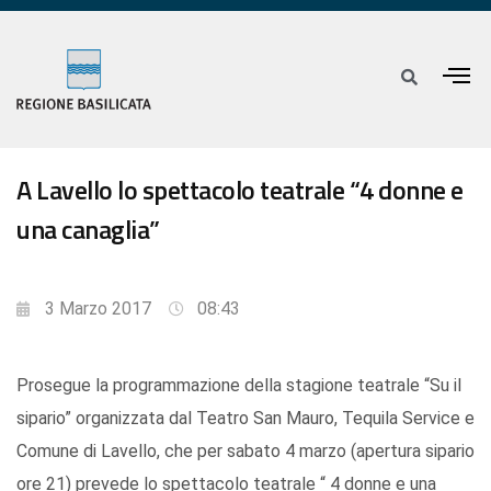
A Lavello lo spettacolo teatrale “4 donne e
una canaglia”
3 Marzo 2017
08:43
Prosegue la programmazione della stagione teatrale “Su il
sipario” organizzata dal Teatro San Mauro, Tequila Service e
Comune di Lavello, che per sabato 4 marzo (apertura sipario
ore 21) prevede lo spettacolo teatrale “ 4 donne e una