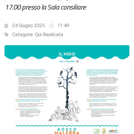
17.00 presso la Sala consiliare
24 Giugno 2025
11:49
Categorie:
Qui Basilicata