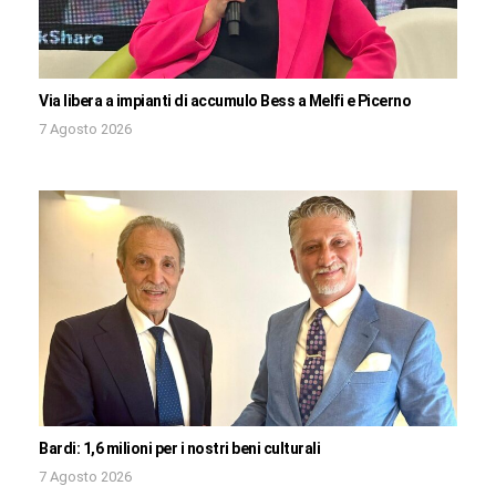
Via libera a impianti di accumulo Bess a Melfi e Picerno
7 Agosto 2026
Bardi: 1,6 milioni per i nostri beni culturali
7 Agosto 2026