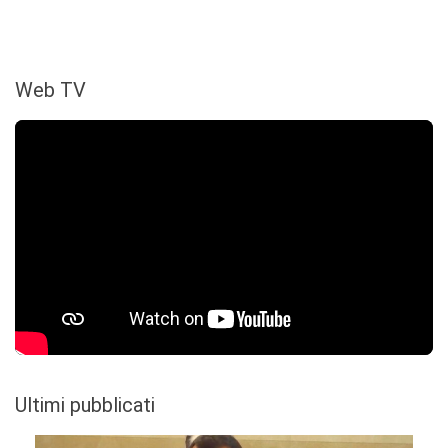
Web TV
Ultimi pubblicati