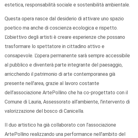
estetica, responsabilità sociale e sostenibilità ambientale.
Questa opera nasce dal desiderio di attivare uno spazio
poetico ma anche di coscienza ecologica e rispetto.
L’obiettivo degli artisti è creare esperienze che possano
trasformare lo spettatore in cittadino attivo e
consapevole. L’opera permanente sarà sempre accessibile
al pubblico e diventerà parte integrante del paesaggio,
arricchendo il patrimonio di arte contemporanea già
presente nell’area, grazie al lavoro costante
dell’associazione ArtePollino che ha co-progettato con il
Comune di Lauria, Assessorato all’ambiente, l’intervento di
valorizzazione del bosco di Canicella.
Il duo artistico ha già collaborato con l’associazione
ArtePollino realizzando una performance nell’ambito del