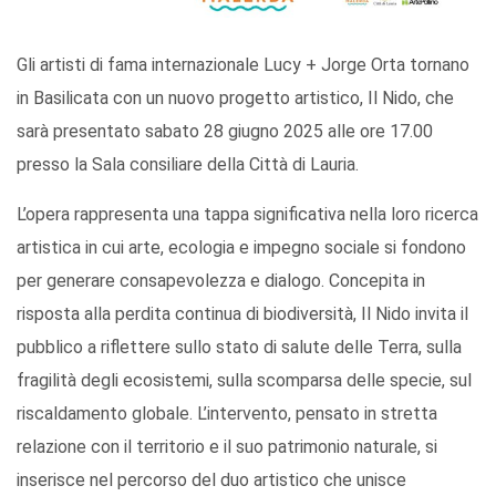
Gli artisti di fama internazionale Lucy + Jorge Orta tornano
in Basilicata con un nuovo progetto artistico, Il Nido, che
sarà presentato sabato 28 giugno 2025 alle ore 17.00
presso la Sala consiliare della Città di Lauria.
L’opera rappresenta una tappa significativa nella loro ricerca
artistica in cui arte, ecologia e impegno sociale si fondono
per generare consapevolezza e dialogo. Concepita in
risposta alla perdita continua di biodiversità, Il Nido invita il
pubblico a riflettere sullo stato di salute delle Terra, sulla
fragilità degli ecosistemi, sulla scomparsa delle specie, sul
riscaldamento globale. L’intervento, pensato in stretta
relazione con il territorio e il suo patrimonio naturale, si
inserisce nel percorso del duo artistico che unisce