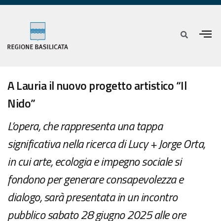
A Lauria il nuovo progetto artistico “Il
Nido”
L’opera, che rappresenta una tappa
significativa nella ricerca di Lucy + Jorge Orta,
in cui arte, ecologia e impegno sociale si
fondono per generare consapevolezza e
dialogo, sarà presentata in un incontro
pubblico sabato 28 giugno 2025 alle ore