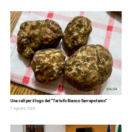
Una call per il logo del “Tartufo Bianco Serrapotamo”
7 Agosto 2026