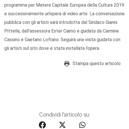
programma per Matera Capitale Europea della Cultura 2019
e successivamente un’opera di video arte. La conversazione
pubblica con gli artisti sarà introdotta dal Sindaco Gianni
Pittella, dall’assessora Ester Caimo e guidata da Carmine
Cassino e Gaetano Lofrano. Seguirà una visita guidata con
gli artisti sul sito dove è stata installata l’opera.
Stampa questo articolo
Condividi l'articolo su: