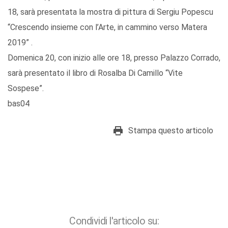
18, sarà presentata la mostra di pittura di Sergiu Popescu
“Crescendo insieme con l’Arte, in cammino verso Matera
2019” .
Domenica 20, con inizio alle ore 18, presso Palazzo Corrado,
sarà presentato il libro di Rosalba Di Camillo “Vite
Sospese”.
bas04
Stampa questo articolo
Condividi l'articolo su: