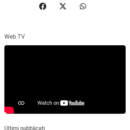
Web TV
Ultimi pubblicati