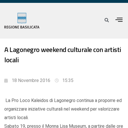
A Lagonegro weekend culturale con artisti
locali
18 Novembre 2016
15:35
La Pro Loco Kaleidos di Lagonegro continua a proporre ed
organizzare iniziative culturali nel weekend per valorizzare
artisti locali.
Sabato 19, presso il Monna Lisa Museum, a partire dalle ore