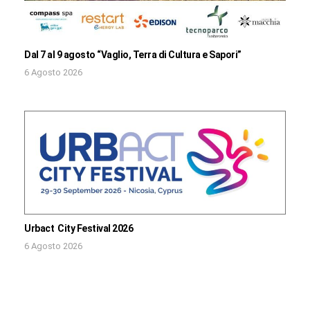
Dal 7 al 9 agosto “Vaglio, Terra di Cultura e Sapori”
6 Agosto 2026
Urbact City Festival 2026
6 Agosto 2026