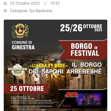
23 Ottobre 2025
15:33
Categorie:
Qui Basilicata