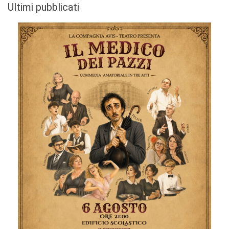
Ultimi pubblicati