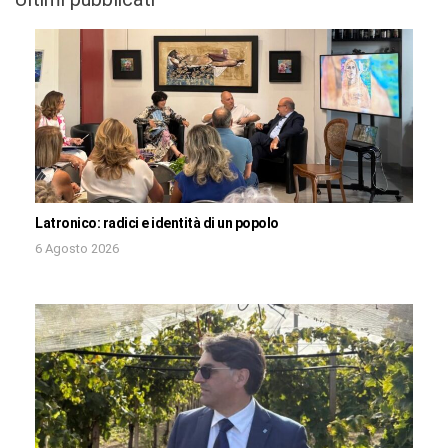
Latronico: radici e identità di un popolo
6 Agosto 2026