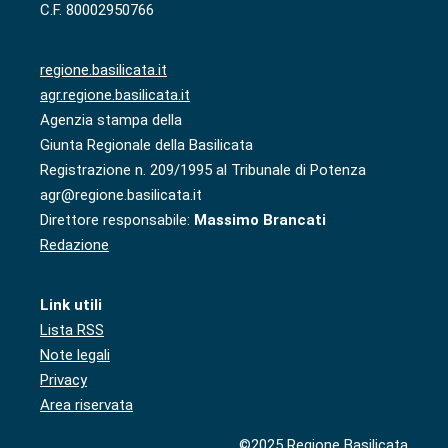
C.F. 80002950766
regione.basilicata.it
agr.regione.basilicata.it
Agenzia stampa della
Giunta Regionale della Basilicata
Registrazione n. 209/1995 al Tribunale di Potenza
agr@regione.basilicata.it
Direttore responsabile:
Massimo Brancati
Redazione
Link utili
Lista RSS
Note legali
Privacy
Area riservata
©2025 Regione Basilicata