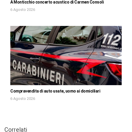
A Monticchio concerto acustico di Carmen Consoli
6 Agosto 2026
Compravendita di auto usate, uomo ai domiciliari
6 Agosto 2026
Correlati