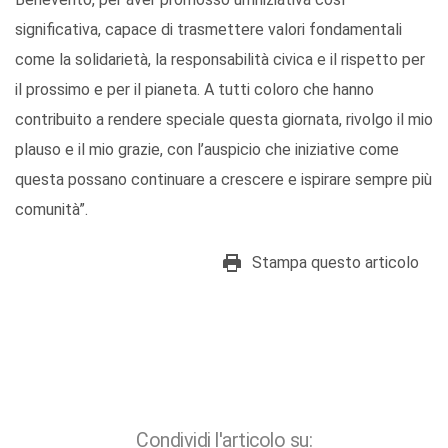
significativa, capace di trasmettere valori fondamentali
come la solidarietà, la responsabilità civica e il rispetto per
il prossimo e per il pianeta. A tutti coloro che hanno
contribuito a rendere speciale questa giornata, rivolgo il mio
plauso e il mio grazie, con l’auspicio che iniziative come
questa possano continuare a crescere e ispirare sempre più
comunità”.
Stampa questo articolo
Condividi l'articolo su: