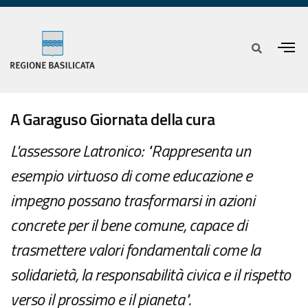
A Garaguso Giornata della cura
L'assessore Latronico: "Rappresenta un
esempio virtuoso di come educazione e
impegno possano trasformarsi in azioni
concrete per il bene comune, capace di
trasmettere valori fondamentali come la
solidarietà, la responsabilità civica e il rispetto
verso il prossimo e il pianeta".