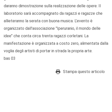
daranno dimostrazione sulla realizzazione delle opere. Il
laboratorio sarà accompagnato da ragazzi e ragazze che
allieteranno la serata con buona musica. L’evento è
organizzato dall'associazione "Iperuranio, il mondo delle
idee" che conta circa trenta ragazzi corletani. La
manifestazione è organizzata a costo zero, alimentata dalla
voglia degli artisti di portar in strada la propria arte.
bas 03
Stampa questo articolo