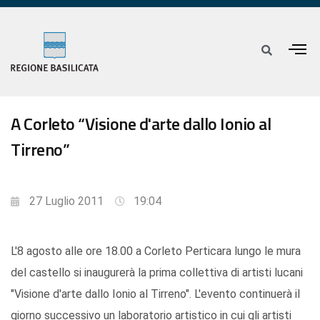
A Corleto “Visione d'arte dallo Ionio al
Tirreno”
27 Luglio 2011
19:04
L'8 agosto alle ore 18.00 a Corleto Perticara lungo le mura
del castello si inaugurerà la prima collettiva di artisti lucani
"Visione d'arte dallo Ionio al Tirreno". L'evento continuerà il
giorno successivo un laboratorio artistico in cui gli artisti