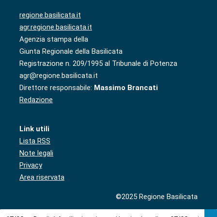
regione.basilicata.it
agr.regione.basilicata.it
Agenzia stampa della
Giunta Regionale della Basilicata
Registrazione n. 209/1995 al Tribunale di Potenza
agr@regione.basilicata.it
Direttore responsabile:
Massimo Brancati
Redazione
Link utili
Lista RSS
Note legali
Privacy
Area riservata
©2025 Regione Basilicata