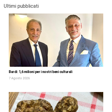
Ultimi pubblicati
Bardi: 1,6 milioni per i nostri beni culturali
7 Agosto 2026