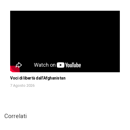
Voci di libertà dall’Afghanistan
7 Agosto 2026
Correlati