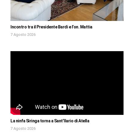
Incontro tra il Presidente Bardi e l’on. Mattia
7 Agosto 2026
La ninfa Siringa torna a Sant’Ilario di Atella
7 Agosto 2026