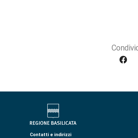
Condivid
Contatti e indirizzi