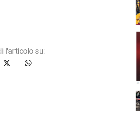
i l'articolo su: