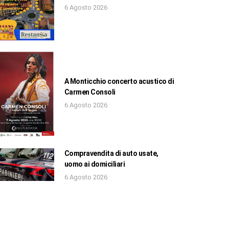
6 Agosto 2026
A Monticchio concerto acustico di
Carmen Consoli
6 Agosto 2026
Compravendita di auto usate,
uomo ai domiciliari
6 Agosto 2026