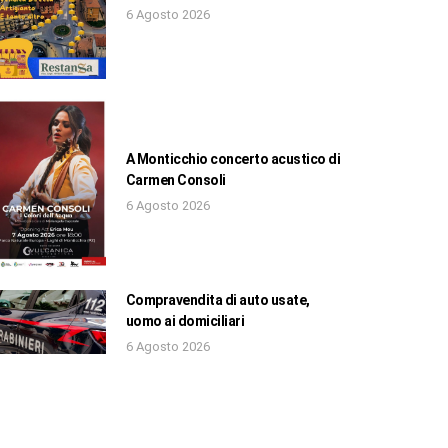
6 Agosto 2026
A Monticchio concerto acustico di
Carmen Consoli
6 Agosto 2026
Compravendita di auto usate,
uomo ai domiciliari
6 Agosto 2026