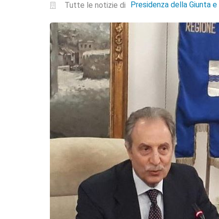
Presidenza della Giunta 
Tutte le notizie di