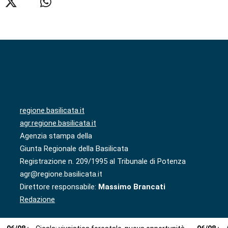
regione.basilicata.it
agr.regione.basilicata.it
Agenzia stampa della
Giunta Regionale della Basilicata
Registrazione n. 209/1995 al Tribunale di Potenza
agr@regione.basilicata.it
Direttore responsabile:
Massimo Brancati
Redazione