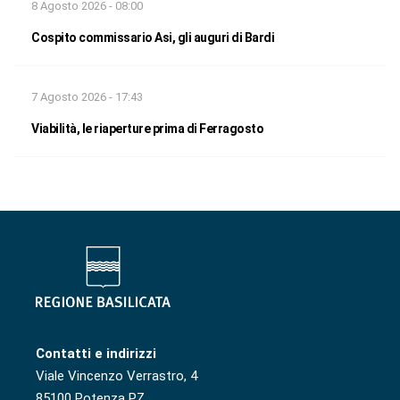
8 Agosto 2026 - 08:00
Cospito commissario Asi, gli auguri di Bardi
7 Agosto 2026 - 17:43
Viabilità, le riaperture prima di Ferragosto
Contatti e indirizzi
Viale Vincenzo Verrastro, 4
85100 Potenza PZ