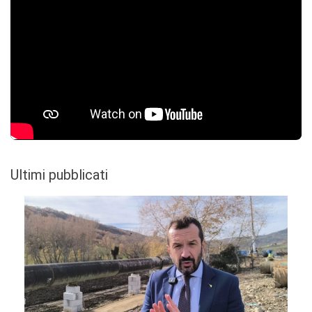
Ultimi pubblicati