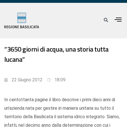
“3650 giorni di acqua, una storia tutta
lucana”
22 Giugno 2012
18:09
In centottanta pagine il libro descrive i primi dieci anni di
un’azienda nata per gestire in maniera unitaria su tutto il
territorio della Basilicata il sistema idrico integrato. Siamo,
infatti, nel decimo anno dalla determinazione con cui i