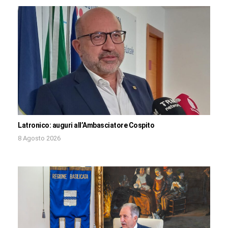
Latronico: auguri all’Ambasciatore Cospito
8 Agosto 2026