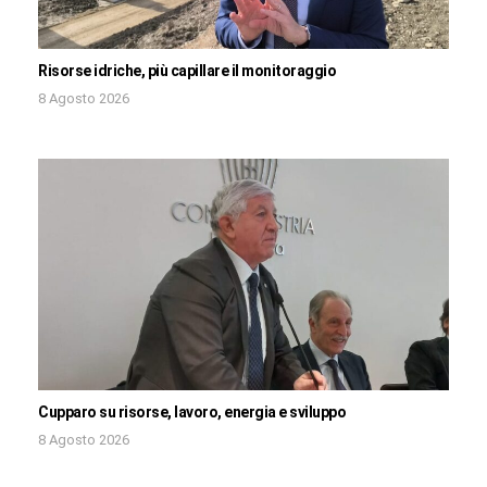
Risorse idriche, più capillare il monitoraggio
8 Agosto 2026
Cupparo su risorse, lavoro, energia e sviluppo
8 Agosto 2026