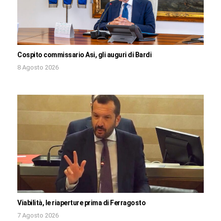
Cospito commissario Asi, gli auguri di Bardi
8 Agosto 2026
Viabilità, le riaperture prima di Ferragosto
7 Agosto 2026