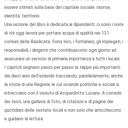
essere stimati sulla base del capitale sociale: risorse,
identità, territorio.
Una sezione del libro è dedicata ai dipendenti: ci sono i nomi
di chi oggi lavora per portare acqua di qualità nei 131
comuni della Basilicata. Sono loro, i fontanieri, gli impiegati, i
responsabili, i dirigenti che contribuiscono ogni giorno ad
assicurare un servizio di primaria importanza a tutti i lucani.
I capitoli segnano passo per passo le tappe più importanti
dei dieci anni dell’azienda tracciando, parallelamente, anche
la storia di una Regione le cui vicende politiche e sociali si
intrecciano con il vissuto di Acquedotto Lucano. A corredo
dei testi, una galleria di foto, di citazioni e di pagine dei
quotidiani delle testate locali e non solo che arricchiscono
e guidano la lettura.