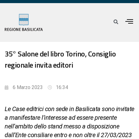
35° Salone del libro Torino, Consiglio
regionale invita editori
6 Marzo 2023
16:34
Le Case editrici con sede in Basilicata sono invitate
a manifestare l’interesse ad essere presente
nell’ambito dello stand messo a disposizione
dall’Ente consiliare entro e non oltre il 27/03/2023