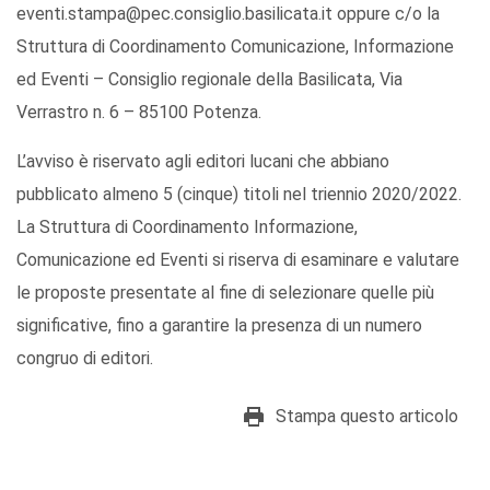
eventi.stampa@pec.consiglio.basilicata.it oppure c/o la
Struttura di Coordinamento Comunicazione, Informazione
ed Eventi – Consiglio regionale della Basilicata, Via
Verrastro n. 6 – 85100 Potenza.
L’avviso è riservato agli editori lucani che abbiano
pubblicato almeno 5 (cinque) titoli nel triennio 2020/2022.
La Struttura di Coordinamento Informazione,
Comunicazione ed Eventi si riserva di esaminare e valutare
le proposte presentate al fine di selezionare quelle più
significative, fino a garantire la presenza di un numero
congruo di editori.
Stampa questo articolo