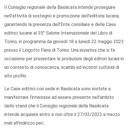
Il Consiglio regionale della Basilicata intende proseguire
nell’attività di sostegno e promozione dell’editoria lucana,
garantendo la presenza dell’Ente consiliare e delle Case
editrici lucane al 35° Salone Internazionale del Libro di
Torino, in programma da giovedì 18 a lunedì 22 maggio 2023
presso il Lingotto Fiere di Torino. Una iniziativa che si fa
occasione per presentare le produzioni degli editori lucani in
un contesto di conoscenza, scambi ed incontri culturali di
alto profilo.
Le Case editrici con sede in Basilicata sono invitate a
manifestare l’interesse ad essere presente nell’ambito
dello stand che il Consiglio regionale della Basilicata
intende acquisire entro e non oltre il 27/03/2023 a mezzo
mail all’indirizzo pec: