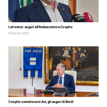
Latronico: auguri all’Ambasciatore Cospito
8 Agosto 2026
Cospito commissario Asi, gli auguri di Bardi