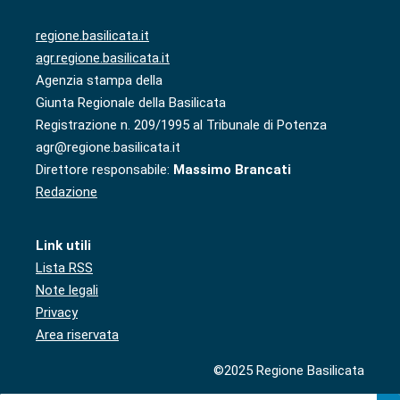
regione.basilicata.it
agr.regione.basilicata.it
Agenzia stampa della
Giunta Regionale della Basilicata
Registrazione n. 209/1995 al Tribunale di Potenza
agr@regione.basilicata.it
Direttore responsabile:
Massimo Brancati
Redazione
Link utili
Lista RSS
Note legali
Privacy
Area riservata
©2025 Regione Basilicata