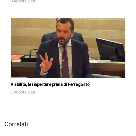
8 Agosto 2026
Viabilità, le riaperture prima di Ferragosto
7 Agosto 2026
Correlati