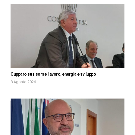
Cupparo su risorse, lavoro, energia e sviluppo
8 Agosto 2026