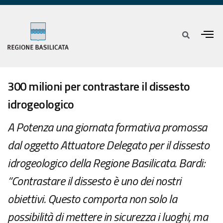
300 milioni per contrastare il dissesto
idrogeologico
A Potenza una giornata formativa promossa
dal oggetto Attuatore Delegato per il dissesto
idrogeologico della Regione Basilicata. Bardi:
“Contrastare il dissesto è uno dei nostri
obiettivi. Questo comporta non solo la
possibilità di mettere in sicurezza i luoghi, ma