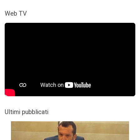
Web TV
Ultimi pubblicati