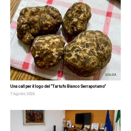
Una call per il logo del “Tartufo Bianco Serrapotamo”
7 Agosto 2026