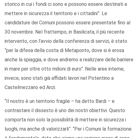
storico in cui i fondi ci sono e possono essere destinati a
mettere in sicurezza il territorio e i cittadini”. Le
candidature dei Comuni possono essere presentate fino al
30 novembre. Nel frattempo, in Basilicata, il più recente
intervento, con l’avvio della conferenza di servizi, è stato
“per la difesa della costa di Metaponto, dove si è erosa
anche la spiaggia, e dove andremo a realizzare delle barriere
in mare per oltre otto milioni di euro”. Nelle aree interne,
invece, sono stati già affidati lavori nel Potentino a
Castelmezzano ed Anzi.
“Il nostro è un territorio fragile – ha detto Bardi – e
contrastare il dissesto è uno dei nostri obiettivi. Questo
comporta non solo la possibilità di mettere in sicurezza i
luoghi, ma anche di valorizzarli”. “Per i Comuni la formazione