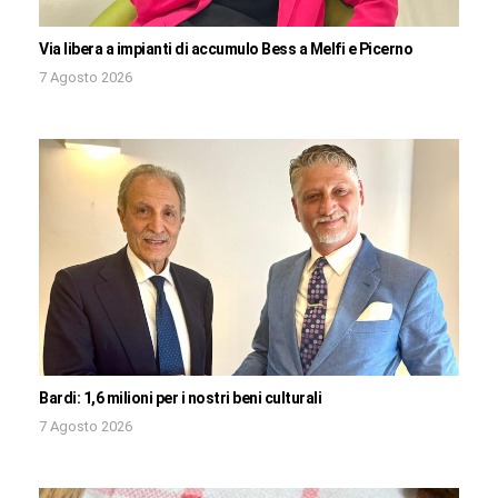
Via libera a impianti di accumulo Bess a Melfi e Picerno
7 Agosto 2026
Bardi: 1,6 milioni per i nostri beni culturali
7 Agosto 2026