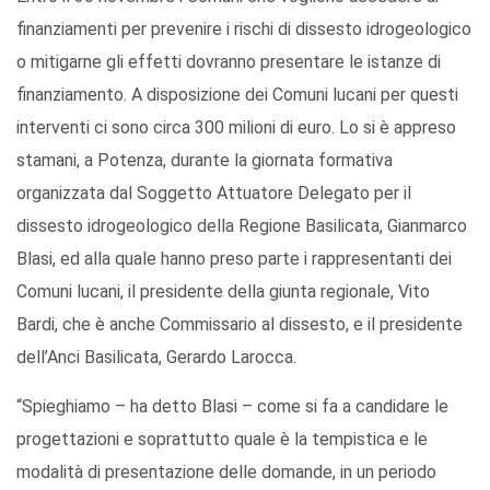
finanziamenti per prevenire i rischi di dissesto idrogeologico
o mitigarne gli effetti dovranno presentare le istanze di
finanziamento. A disposizione dei Comuni lucani per questi
interventi ci sono circa 300 milioni di euro. Lo si è appreso
stamani, a Potenza, durante la giornata formativa
organizzata dal Soggetto Attuatore Delegato per il
dissesto idrogeologico della Regione Basilicata, Gianmarco
Blasi, ed alla quale hanno preso parte i rappresentanti dei
Comuni lucani, il presidente della giunta regionale, Vito
Bardi, che è anche Commissario al dissesto, e il presidente
dell’Anci Basilicata, Gerardo Larocca.
“Spieghiamo – ha detto Blasi – come si fa a candidare le
progettazioni e soprattutto quale è la tempistica e le
modalità di presentazione delle domande, in un periodo