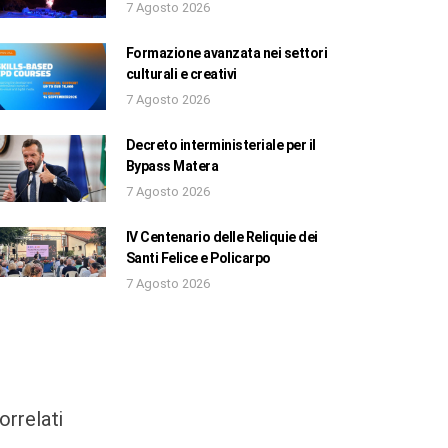
7 Agosto 2026
Formazione avanzata nei settori
culturali e creativi
7 Agosto 2026
Decreto interministeriale per il
Bypass Matera
7 Agosto 2026
IV Centenario delle Reliquie dei
Santi Felice e Policarpo
7 Agosto 2026
orrelati