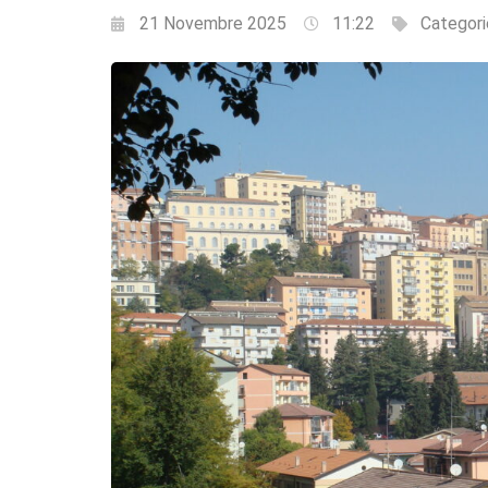
21 Novembre 2025
11:22
Categori