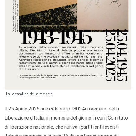
La locandina della mostra
Il 25 Aprile 2025 si è celebrato l’80° Anniversario della
Liberazione d’Italia, in memoria del giorno in cui il Comitato
di liberazione nazionale, che riuniva i partiti antifascisti