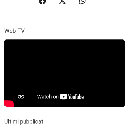
Web TV
Ultimi pubblicati