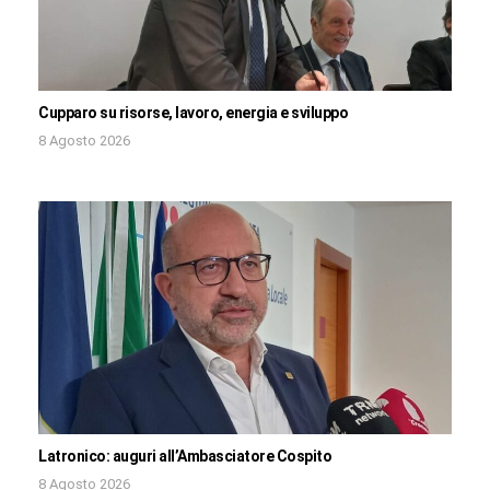
Cupparo su risorse, lavoro, energia e sviluppo
8 Agosto 2026
Latronico: auguri all’Ambasciatore Cospito
8 Agosto 2026