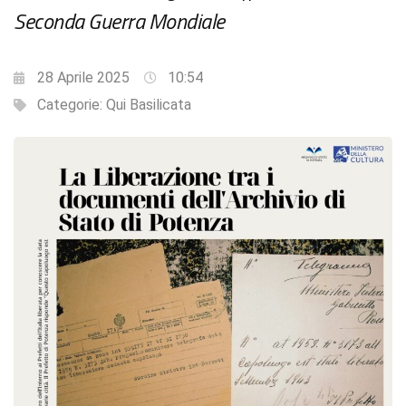
Seconda Guerra Mondiale
28 Aprile 2025
10:54
Categorie:
Qui Basilicata