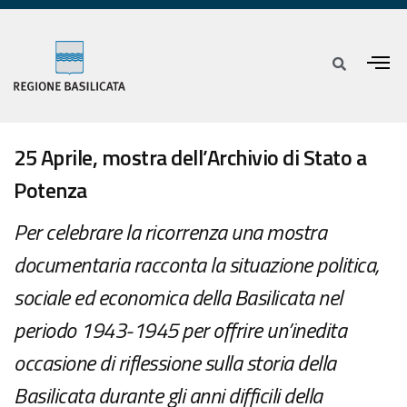
25 Aprile, mostra dell’Archivio di Stato a
Potenza
Per celebrare la ricorrenza una mostra
documentaria racconta la situazione politica,
sociale ed economica della Basilicata nel
periodo 1943-1945 per offrire un’inedita
occasione di riflessione sulla storia della
Basilicata durante gli anni difficili della