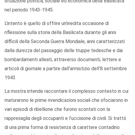
situazione politica, sociale ed economica della Basilicata
nel periodo 1943-1945.
L’intento è quello di offrire un’inedita occasione di
riflessione sulla storia della Basilicata durante gli anni
difficili della Seconda Guerra Mondiale, anni caratterizzati
dalla durezza del passaggio delle truppe tedesche e dai
bombardamenti alleati, attraverso documenti, lettere e
articoli di giornale a partire dall’armistizio dell’8 settembre
1943.
La mostra intende raccontare il complesso contesto in cui
maturarono le prime rivendicazioni sociali che sfociarono in
vari episodi di ribellione che furono scontati con la
rappresaglia degli occupanti e l’uccisione di civili. Si trattò
di una prima forma di resistenza di carattere contadino