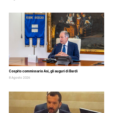
Cospito commissario Asi, gli auguri di Bardi
8 Agosto 2026