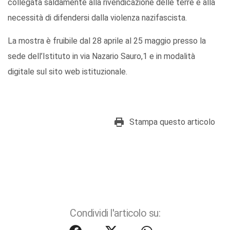
collegata saldamente alla rivendicazione delle terre e alla
necessità di difendersi dalla violenza nazifascista.
La mostra è fruibile dal 28 aprile al 25 maggio presso la
sede dell’Istituto in via Nazario Sauro,1 e in modalità
digitale sul sito web istituzionale.
Stampa questo articolo
Condividi l'articolo su: