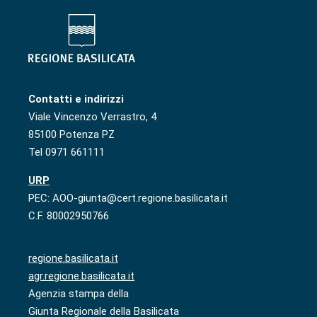
Contatti e indirizzi
Viale Vincenzo Verrastro, 4
85100 Potenza PZ
Tel 0971 661111
URP
PEC: AOO-giunta@cert.regione.basilicata.it
C.F. 80002950766
regione.basilicata.it
agr.regione.basilicata.it
Agenzia stampa della
Giunta Regionale della Basilicata