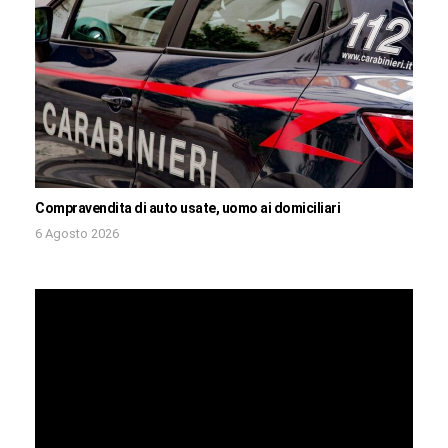
Compravendita di auto usate, uomo ai domiciliari
6 Agosto 2026