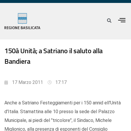
150à Unità; a Satriano il saluto alla
Bandiera
17 Marzo 2011
17:17
Anche a Satriano Festeggiamenti per i 150 annid ell'Unità
d'Italia. Stamattina alle 10 presso la sede del Palazzo
Municipale, ai piedi del "tricolore", il Sindaco, Michele
Miglionico, alla presenza di esponenti del Consiglio