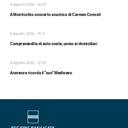
6 Agosto 2026 - 16:20
A Monticchio concerto acustico di Carmen Consoli
6 Agosto 2026 - 16:11
Compravendita di auto usate, uomo ai domiciliari
6 Agosto 2026 - 12:29
Acerenza ricorda il “suo” Medioevo