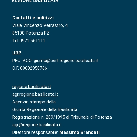
Contatti e indirizzi
Viale Vincenzo Verrastro, 4
85100 Potenza PZ
Tel 0971 661111
URP
PEC: AOO-giunta@cert.regione.basilicata.it
C.F. 80002950766
regione.basilicata.it
agr.regione.basilicata.it
Agenzia stampa della
Giunta Regionale della Basilicata
Registrazione n. 209/1995 al Tribunale di Potenza
agr@regione.basilicata.it
Direttore responsabile:
Massimo Brancati