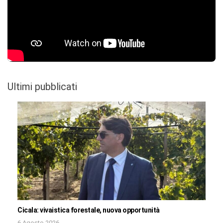
Ultimi pubblicati
Cicala: vivaistica forestale, nuova opportunità
6 Agosto 2026