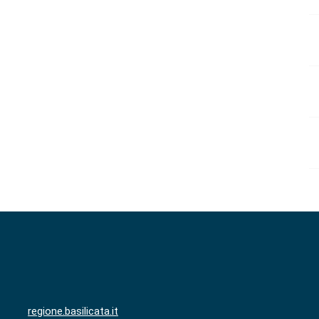
regione.basilicata.it