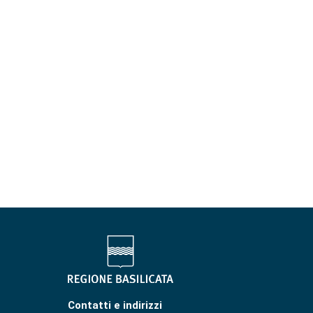
Contatti e indirizzi