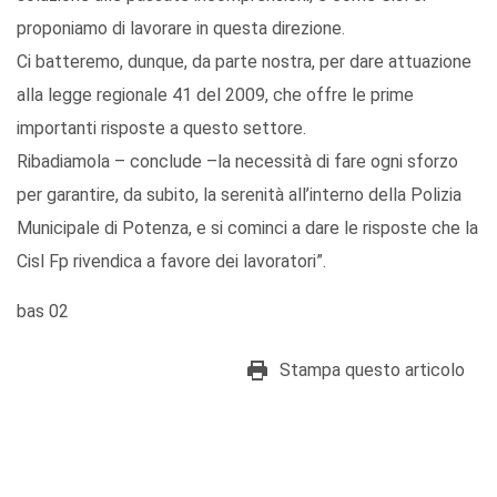
proponiamo di lavorare in questa direzione.
Ci batteremo, dunque, da parte nostra, per dare attuazione
alla legge regionale 41 del 2009, che offre le prime
importanti risposte a questo settore.
Ribadiamola – conclude –la necessità di fare ogni sforzo
per garantire, da subito, la serenità all’interno della Polizia
Municipale di Potenza, e si cominci a dare le risposte che la
Cisl Fp rivendica a favore dei lavoratori”.
bas 02
Stampa questo articolo