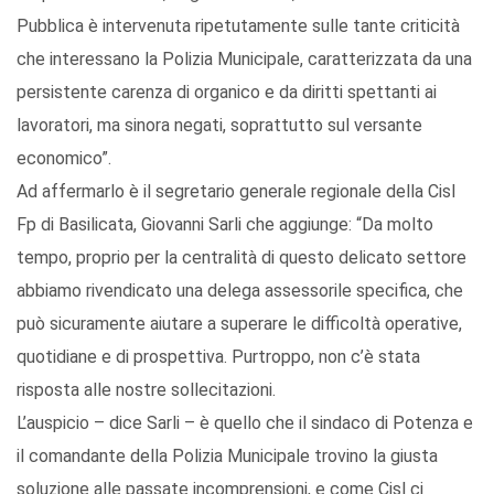
Pubblica è intervenuta ripetutamente sulle tante criticità
che interessano la Polizia Municipale, caratterizzata da una
persistente carenza di organico e da diritti spettanti ai
lavoratori, ma sinora negati, soprattutto sul versante
economico”.
Ad affermarlo è il segretario generale regionale della Cisl
Fp di Basilicata, Giovanni Sarli che aggiunge: “Da molto
tempo, proprio per la centralità di questo delicato settore
abbiamo rivendicato una delega assessorile specifica, che
può sicuramente aiutare a superare le difficoltà operative,
quotidiane e di prospettiva. Purtroppo, non c’è stata
risposta alle nostre sollecitazioni.
L’auspicio – dice Sarli – è quello che il sindaco di Potenza e
il comandante della Polizia Municipale trovino la giusta
soluzione alle passate incomprensioni, e come Cisl ci