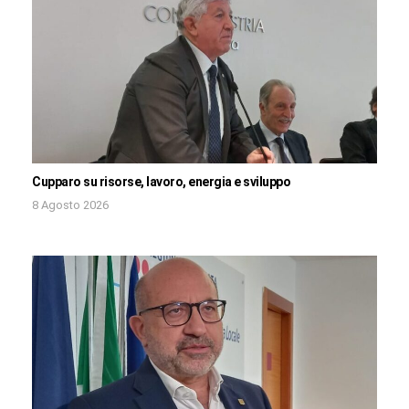
Cupparo su risorse, lavoro, energia e sviluppo
8 Agosto 2026