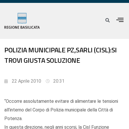
POLIZIA MUNICIPALE PZ,SARLI (CISL):SI
TROVI GIUSTA SOLUZIONE
22 Aprile 2010
20:31
“Occorre assolutamente evitare di alimentare le tensioni
all’interno del Corpo di Polizia municipale della Città di
Potenza.
In questa direzione, negli anni scorsi, la Cisl Funzione