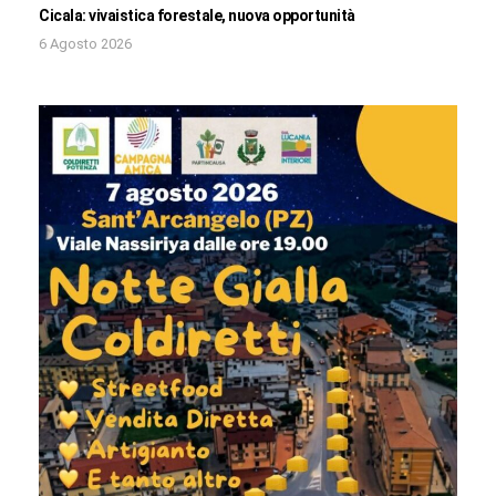
Cicala: vivaistica forestale, nuova opportunità
6 Agosto 2026