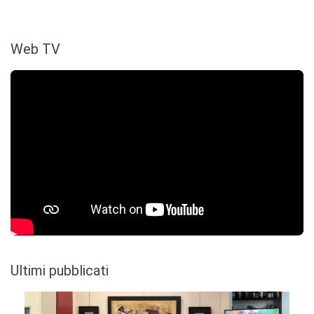
Web TV
Ultimi pubblicati