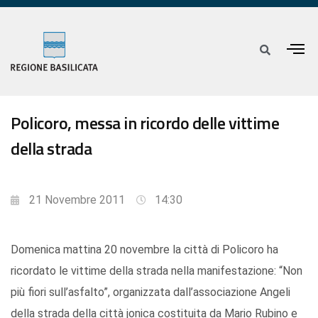
Policoro, messa in ricordo delle vittime
della strada
21 Novembre 2011
14:30
Domenica mattina 20 novembre la città di Policoro ha
ricordato le vittime della strada nella manifestazione: “Non
più fiori sull’asfalto”, organizzata dall’associazione Angeli
della strada della città jonica costituita da Mario Rubino e