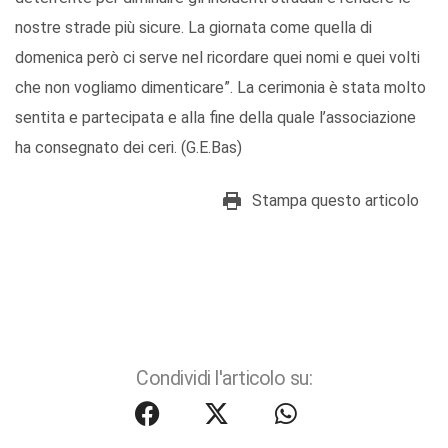
nostre strade più sicure. La giornata come quella di
domenica però ci serve nel ricordare quei nomi e quei volti
che non vogliamo dimenticare”. La cerimonia è stata molto
sentita e partecipata e alla fine della quale l’associazione
ha consegnato dei ceri. (G.E.Bas)
Stampa questo articolo
Condividi l'articolo su: