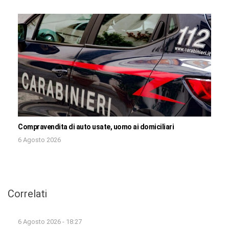
Compravendita di auto usate, uomo ai domiciliari
6 Agosto 2026
Correlati
6 Agosto 2026 - 18:27