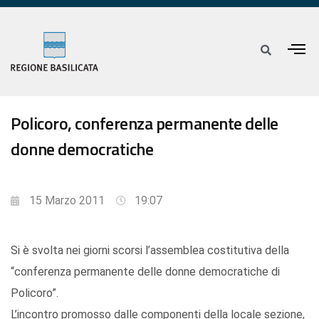
Policoro, conferenza permanente delle
donne democratiche
15 Marzo 2011
19:07
Si è svolta nei giorni scorsi l’assemblea costitutiva della
“conferenza permanente delle donne democratiche di
Policoro”.
L’incontro promosso dalle componenti della locale sezione,