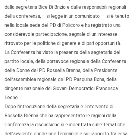
dalla segretaria Bice Di Brizio e dalle responsabili regionali
della conferenza, – si legge in un comunicato – si è tenuto
nella locale sede del PD di Policoro e ha registrato una
considerevole partecipazione, segnale di un interesse
ritrovato per le politiche di genere e di pari opportunità.
La Conferenza ha visto la presenza della segretaria del
partito locale, della portavoce regionale della Conferenza
delle Donne del PD Rossella Brenna, della Presidente
dell’assemblea regionale del PD Pasquina Bona, della
dirigente nazionale dei Giovani Democratici Francesca
Leone.
Dopo l’introduzione della segretaria e l’intervento di
Rossella Brenna che ha rappresentato le ragioni della
Conferenza la discussione si è incentrata sulle tematiche
dell’avvilente condizione femminile e sul rapporto tra essa