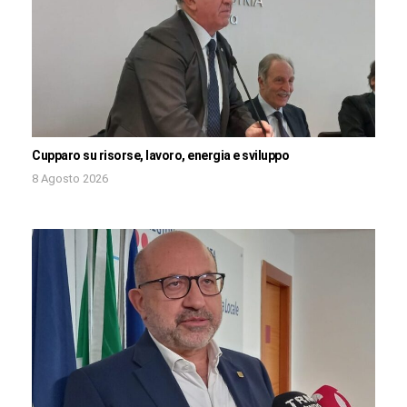
Cupparo su risorse, lavoro, energia e sviluppo
8 Agosto 2026