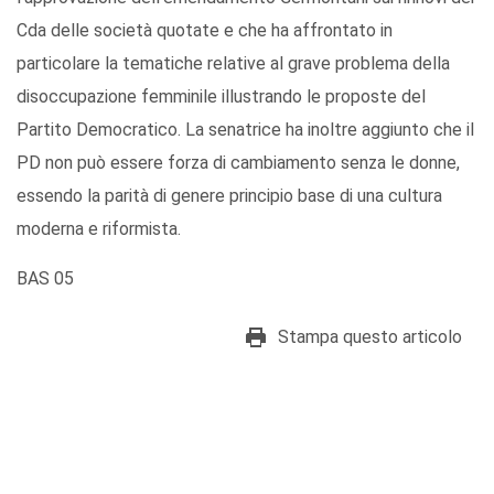
Cda delle società quotate e che ha affrontato in
particolare la tematiche relative al grave problema della
disoccupazione femminile illustrando le proposte del
Partito Democratico. La senatrice ha inoltre aggiunto che il
PD non può essere forza di cambiamento senza le donne,
essendo la parità di genere principio base di una cultura
moderna e riformista.
BAS 05
Stampa questo articolo