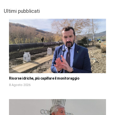
Ultimi pubblicati
Risorse idriche, più capillare il monitoraggio
8 Agosto 2026