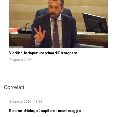
Viabilità, le riaperture prima di Ferragosto
7 Agosto 2026
Correlati
8 Agosto 2026 - 18:54
Risorse idriche, più capillare il monitoraggio