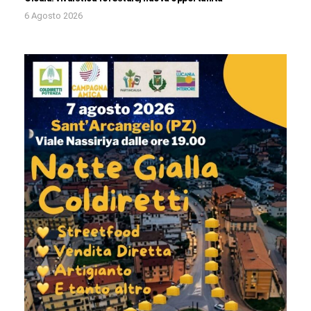
6 Agosto 2026