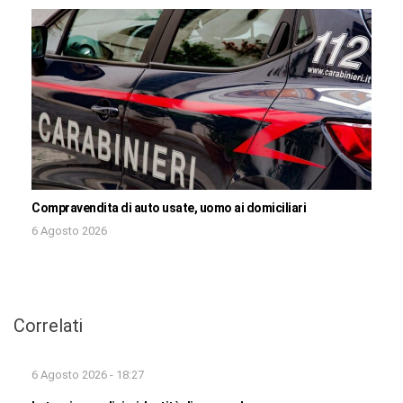
Compravendita di auto usate, uomo ai domiciliari
6 Agosto 2026
Correlati
6 Agosto 2026 - 18:27