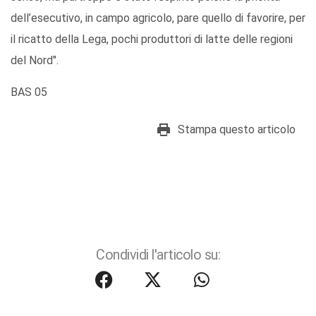
dell’esecutivo, in campo agricolo, pare quello di favorire, per
il ricatto della Lega, pochi produttori di latte delle regioni
del Nord".
BAS 05
Stampa questo articolo
Condividi l'articolo su: