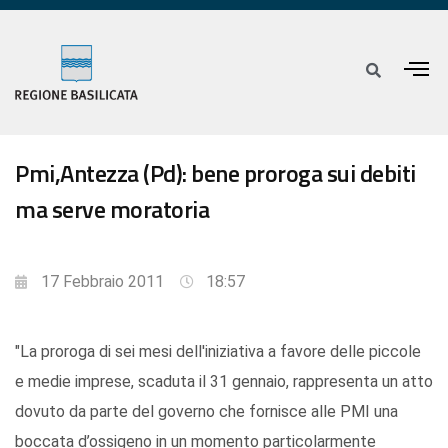
Pmi,Antezza (Pd): bene proroga sui debiti
ma serve moratoria
17 Febbraio 2011
18:57
"La proroga di sei mesi dell'iniziativa a favore delle piccole
e medie imprese, scaduta il 31 gennaio, rappresenta un atto
dovuto da parte del governo che fornisce alle PMI una
boccata d’ossigeno in un momento particolarmente