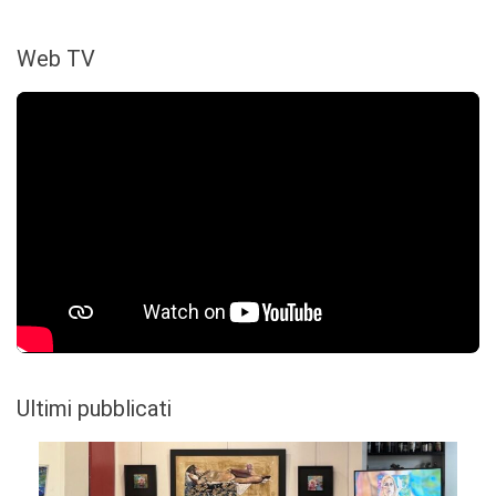
Web TV
Ultimi pubblicati