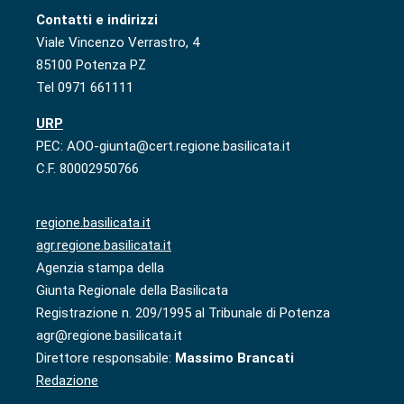
Contatti e indirizzi
Viale Vincenzo Verrastro, 4
85100 Potenza PZ
Tel 0971 661111
URP
PEC: AOO-giunta@cert.regione.basilicata.it
C.F. 80002950766
regione.basilicata.it
agr.regione.basilicata.it
Agenzia stampa della
Giunta Regionale della Basilicata
Registrazione n. 209/1995 al Tribunale di Potenza
agr@regione.basilicata.it
Direttore responsabile:
Massimo Brancati
Redazione