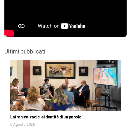
Ultimi pubblicati
Latronico: radici e identità di un popolo
6 Agosto 2026