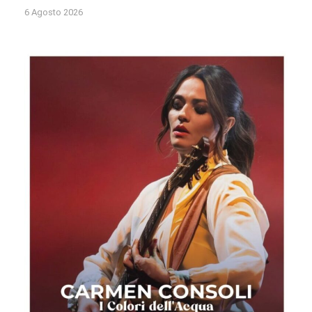
6 Agosto 2026