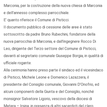
Marconia, per la costruzione della nuova chiesa di Marconia
e dell’annesso complesso parrocchiale.
E’ quanto riferisce il Comune di Pisticci.
Il documento pubblico di cessione delle aree è stato
sottoscritto da padre Bruno Rubechini, fondatore della
nuova parrocchia di Marconia, e dall’ingegnere Rocco Di
Leo, dirigente del Terzo settore del Comune di Pisticci,
davanti al segretario comunale Giuseppe Borgia, in qualità di
ufficiale rogante.
Alla cerimonia hanno preso parte il sindaco ed il vicesindaco
di Pisticci, Michele Leone e Domenico Lazazzera, il
presidente del Consiglio comunale, Giovanni D’Onofrio, ed
alcuni componenti della Giunta e del Consiglio, nonché
monsignor Salvatore Ligorio, vescovo della diocesi di
Matera – Irsina, in presenza di altri sacerdoti del clero