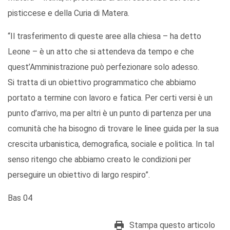
pisticcese e della Curia di Matera.
“Il trasferimento di queste aree alla chiesa – ha detto
Leone – è un atto che si attendeva da tempo e che
quest’Amministrazione può perfezionare solo adesso.
Si tratta di un obiettivo programmatico che abbiamo
portato a termine con lavoro e fatica. Per certi versi è un
punto d’arrivo, ma per altri è un punto di partenza per una
comunità che ha bisogno di trovare le linee guida per la sua
crescita urbanistica, demografica, sociale e politica. In tal
senso ritengo che abbiamo creato le condizioni per
perseguire un obiettivo di largo respiro”.
Bas 04
Stampa questo articolo