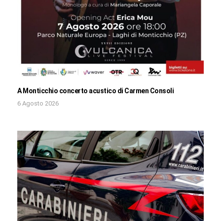
A Monticchio concerto acustico di Carmen Consoli
6 Agosto 2026