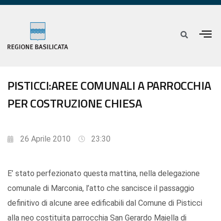
PISTICCI:AREE COMUNALI A PARROCCHIA
PER COSTRUZIONE CHIESA
26 Aprile 2010
23:30
E’ stato perfezionato questa mattina, nella delegazione
comunale di Marconia, l’atto che sancisce il passaggio
definitivo di alcune aree edificabili dal Comune di Pisticci
alla neo costituita parrocchia San Gerardo Maiella di