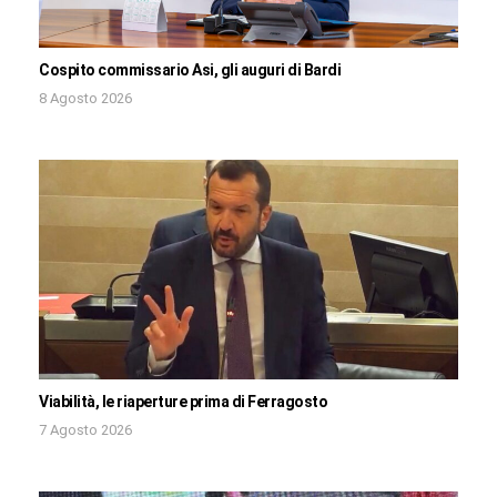
Cospito commissario Asi, gli auguri di Bardi
8 Agosto 2026
Viabilità, le riaperture prima di Ferragosto
7 Agosto 2026