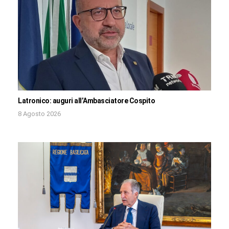
Latronico: auguri all’Ambasciatore Cospito
8 Agosto 2026