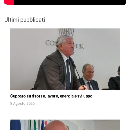
Ultimi pubblicati
Cupparo su risorse, lavoro, energia e sviluppo
8 Agosto 2026