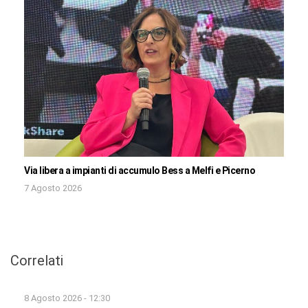
Via libera a impianti di accumulo Bess a Melfi e Picerno
7 Agosto 2026
Correlati
8 Agosto 2026 - 12:30