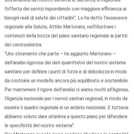
l’offerta dei servizi rispondendo con maggiore efficienza ai
bisogni reali di salute dei cittadini”. Lo ha detto l’assessore
regionale alla Salute, Attilio Martorano, nell’illustrare i
contenuti della bozza del piano sanitario regionale ai partiti
del centrosinistra.
“Uno strumento che parte – ha aggiunto Martorano –
dall’analisi rigorosa dei dati quantitativi del nostro sistema
sanitario per definire i punti di forza e di debolezza in modo
da costruire un modello ancora più equilibrato e sostenibile.
Per mantenere il rigore dell’analisi ci siamo rivolti all’Agenas,
l’Agenzia nazionale per i servizi sanitari regionali, in modo da
inserire il quadro regionale in un ambito nazionale. E tuttavia
abbiamo voluto dare un’anima a questo piano per difendere
le specificità del nostro sistema”.