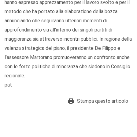
hanno espresso apprezzamento per il lavoro svolto e per il
metodo che ha portato alla elaborazione della bozza
annunciando che seguiranno ulteriori momenti di
approfondimento sia all’interno dei singoli partiti di
maggioranza sia attraverso incontri pubblici. In ragione della
valenza strategica del piano, il presidente De Filippo e
l’assessore Martorano promuoveranno un confronto anche
con le forze politiche di minoranza che siedono in Consiglio
regionale.
pat
Stampa questo articolo