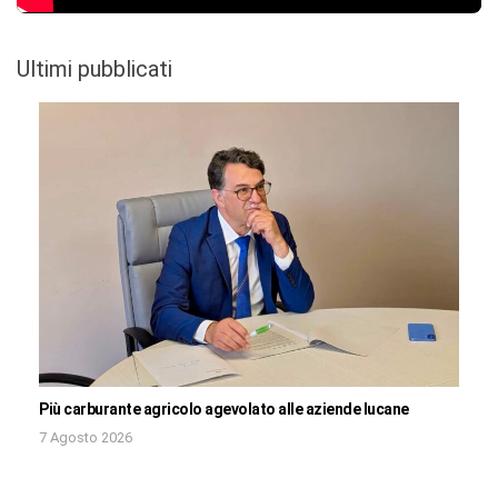
Ultimi pubblicati
Più carburante agricolo agevolato alle aziende lucane
7 Agosto 2026