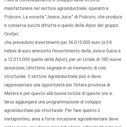
manifatturiere nel settore agroindustriale, operanti a
Policoro. La società “Jonica Juice” di Policoro, che produce
e conserva succhi difrutta e quello della Arpor del gruppo
OroGel,
che prevedono investimenti per 36.015.000 euro (a 24
milioni di euro ammonta l’investimento della Jonica Suice e
a 12.015.000 quello della Arpor), per un totale di 180 nuove
assunzioni. Un’ottimo segnale in un momento di crisi
strutturale. Il settore Agroindustriale può e deve
rappresentare una opportunità per l’intera provincia di
Matera e per questo alla buona notizia di queste ore si
deve aggiungere una programmazione di sviluppo
agroindustriale più strutturale. Per fare questo il
metapontino, area a forte vocazione agroalimentare deve