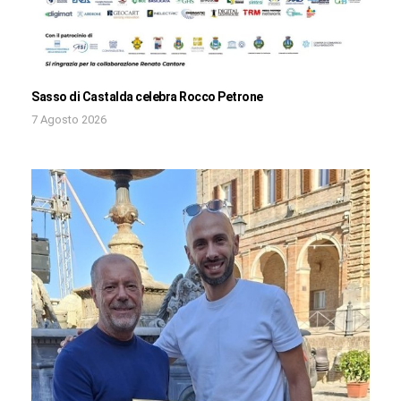
Sasso di Castalda celebra Rocco Petrone
7 Agosto 2026