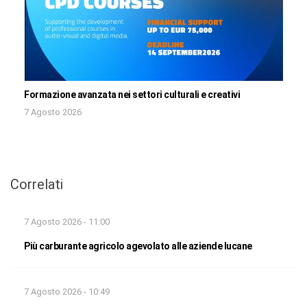
Formazione avanzata nei settori culturali e creativi
7 Agosto 2026
Correlati
7 Agosto 2026 - 11:00
Più carburante agricolo agevolato alle aziende lucane
7 Agosto 2026 - 10:49