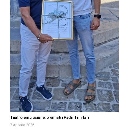
Teatro e inclusione: premiati i Padri Trinitari
7 Agosto 2026