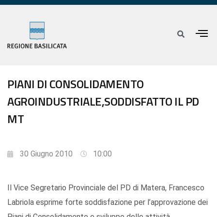
PIANI DI CONSOLIDAMENTO
AGROINDUSTRIALE,SODDISFATTO IL PD
MT
30 Giugno 2010
10:00
Il Vice Segretario Provinciale del PD di Matera, Francesco
Labriola esprime forte soddisfazione per l’approvazione dei
Piani di Consolidamento e sviluppo delle attività