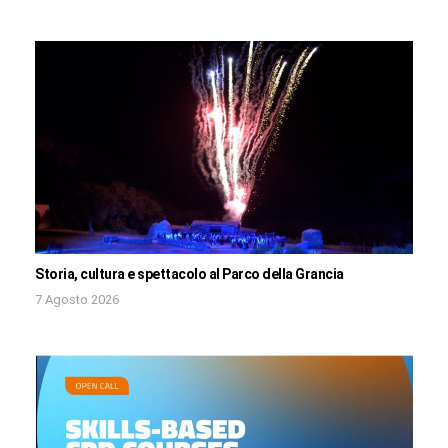
Storia, cultura e spettacolo al Parco della Grancia
7 Agosto 2026