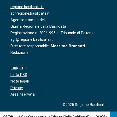
regione.basilicata.it
agr.regione.basilicata.it
Agenzia stampa della
Giunta Regionale della Basilicata
Registrazione n. 209/1995 al Tribunale di Potenza
agr@regione.basilicata.it
Direttore responsabile:
Massimo Brancati
Redazione
Link utili
Lista RSS
Note legali
Privacy
Area riservata
©2025 Regione Basilicata