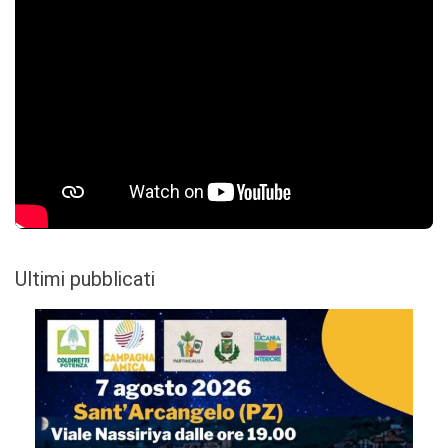
Ultimi pubblicati