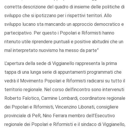
corretta descrizione del quadro di insieme delle politiche di
sviluppo che si ipotizzano per i rispettivi territori. Allo
sviluppo lucano sta mancando un approccio democratico e
partecipativo. Per questo i Popolari e Riformisti hanno
ritenuto utile riprendere puntuali e positive abitudini che un
mal interpretato nuovismo ha messo da parte”
L’apertura della sede di Viggianello rappresenta la prima
tappa di una lunga serie di appuntamenti programmati che
vedrà il Movimento Popolari e Riformisti radicarsi su tutto il
territorio regionale. Nel corso dell’incontro sono intervenuti
Roberto Falotico, Carmine Lombardi, coordinatore regionale
dei Popolari e Riformisti, Vincenzino Libonati, consigliere
provinciale di PeR, Nino Ferrara membro dell’Esecutivo
regionale dei Popolari e Riformisti e il sindaco di Viggianello,