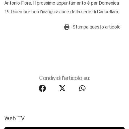
Antonio Fiore. Il prossimo appuntamento è per Domenica
19 Dicembre con l’inaugurazione della sede di Cancellara.
Stampa questo articolo
Condividi l'articolo su:
Web TV