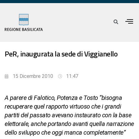
PeR, inaugurata la sede di Viggianello
15 Dicembre 2010
11:47
A parere di Falotico, Potenza e Tosto “bisogna
recuperare quel rapporto virtuoso che i grandi
partiti del passato avevano instaurato con la base
elettorale, anche portando avanti quella narrazione
dello sviluppo che oggi manca completamente”