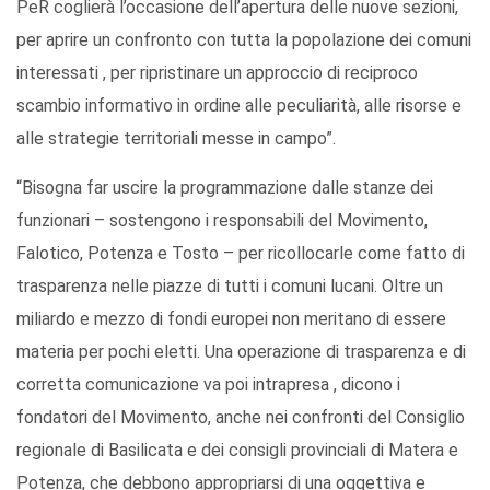
PeR coglierà l’occasione dell’apertura delle nuove sezioni,
per aprire un confronto con tutta la popolazione dei comuni
interessati , per ripristinare un approccio di reciproco
scambio informativo in ordine alle peculiarità, alle risorse e
alle strategie territoriali messe in campo”.
“Bisogna far uscire la programmazione dalle stanze dei
funzionari – sostengono i responsabili del Movimento,
Falotico, Potenza e Tosto – per ricollocarle come fatto di
trasparenza nelle piazze di tutti i comuni lucani. Oltre un
miliardo e mezzo di fondi europei non meritano di essere
materia per pochi eletti. Una operazione di trasparenza e di
corretta comunicazione va poi intrapresa , dicono i
fondatori del Movimento, anche nei confronti del Consiglio
regionale di Basilicata e dei consigli provinciali di Matera e
Potenza, che debbono appropriarsi di una oggettiva e