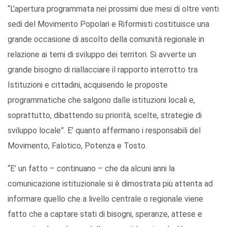
“L’apertura programmata nei prossimi due mesi di oltre venti
sedi del Movimento Popolari e Riformisti costituisce una
grande occasione di ascolto della comunità regionale in
relazione ai temi di sviluppo dei territori. Si avverte un
grande bisogno di riallacciare il rapporto interrotto tra
Istituzioni e cittadini, acquisendo le proposte
programmatiche che salgono dalle istituzioni locali e,
soprattutto, dibattendo su priorità, scelte, strategie di
sviluppo locale”. E’ quanto affermano i responsabili del
Movimento, Falotico, Potenza e Tosto.
“E’ un fatto – continuano – che da alcuni anni la
comunicazione istituzionale si è dimostrata più attenta ad
informare quello che a livello centrale o regionale viene
fatto che a captare stati di bisogni, speranze, attese e