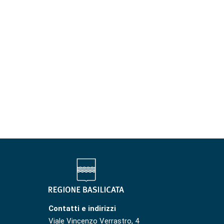
Contatti e indirizzi
Viale Vincenzo Verrastro, 4