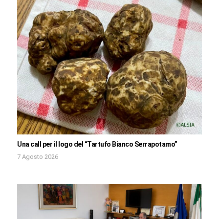
Una call per il logo del “Tartufo Bianco Serrapotamo”
7 Agosto 2026