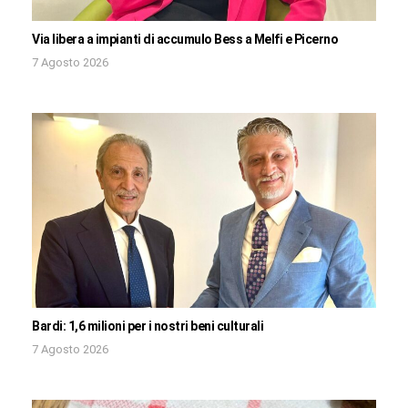
Via libera a impianti di accumulo Bess a Melfi e Picerno
7 Agosto 2026
Bardi: 1,6 milioni per i nostri beni culturali
7 Agosto 2026