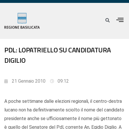
PDL: LOPATRIELLO SU CANDIDATURA
DIGILIO
21 Gennaio 2010
09:12
A poche settimane dalle elezioni regionali, il centro-destra
lucano non ha definitivamente sciolto il nome del candidato
presidente anche se ufficiosamente il nome più gettonato
è quello del Senatore del Pdl, corrente An, Egidio Digilio. A