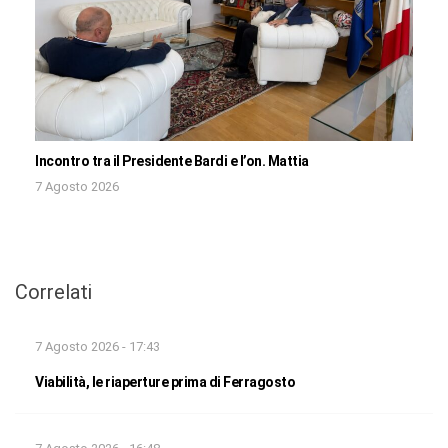
Incontro tra il Presidente Bardi e l’on. Mattia
7 Agosto 2026
Correlati
7 Agosto 2026 - 17:43
Viabilità, le riaperture prima di Ferragosto