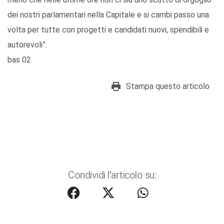
dei nostri parlamentari nella Capitale e si cambi passo una
volta per tutte con progetti e candidati nuovi, spendibili e
autorevoli”.
bas 02
Stampa questo articolo
Condividi l'articolo su: