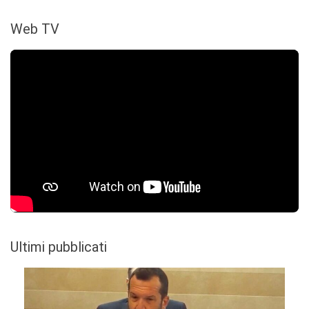
Web TV
Ultimi pubblicati