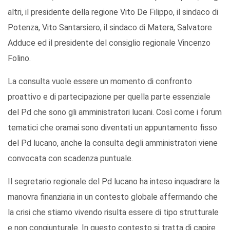
altri, il presidente della regione Vito De Filippo, il sindaco di
Potenza, Vito Santarsiero, il sindaco di Matera, Salvatore
Adduce ed il presidente del consiglio regionale Vincenzo
Folino.
La consulta vuole essere un momento di confronto
proattivo e di partecipazione per quella parte essenziale
del Pd che sono gli amministratori lucani. Così come i forum
tematici che oramai sono diventati un appuntamento fisso
del Pd lucano, anche la consulta degli amministratori viene
convocata con scadenza puntuale.
Il segretario regionale del Pd lucano ha inteso inquadrare la
manovra finanziaria in un contesto globale affermando che
la crisi che stiamo vivendo risulta essere di tipo strutturale
e non congiunturale. In questo contesto si tratta di capire