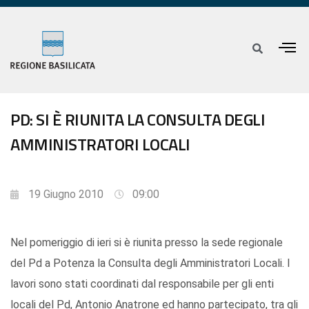
PD: SI È RIUNITA LA CONSULTA DEGLI
AMMINISTRATORI LOCALI
19 Giugno 2010
09:00
Nel pomeriggio di ieri si è riunita presso la sede regionale
del Pd a Potenza la Consulta degli Amministratori Locali. I
lavori sono stati coordinati dal responsabile per gli enti
locali del Pd, Antonio Anatrone ed hanno partecipato, tra gli