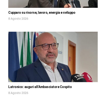
Cupparo su risorse, lavoro, energia e sviluppo
8 Agosto 2026
Latronico: auguri all’Ambasciatore Cospito
8 Agosto 2026