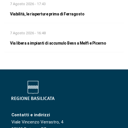
7 Agosto 2026 - 17:43
Viabilità, le riaperture prima di Ferragosto
7 Agosto 2026 - 16:48
Via libera a impianti di accumulo Bess a Melfi e Picerno
Contatti e indirizzi
Viale Vincenzo Verrastro, 4