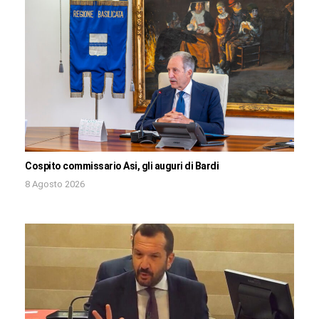
Cospito commissario Asi, gli auguri di Bardi
8 Agosto 2026