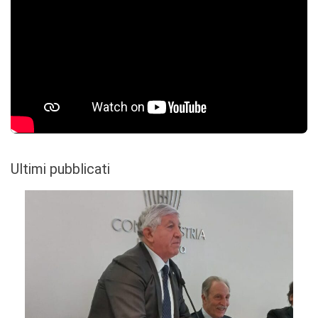
Ultimi pubblicati