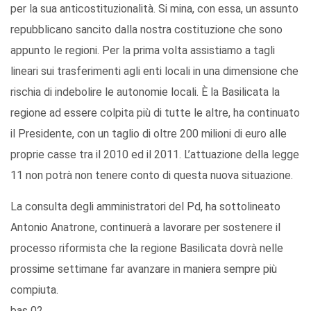
per la sua anticostituzionalità. Si mina, con essa, un assunto
repubblicano sancito dalla nostra costituzione che sono
appunto le regioni. Per la prima volta assistiamo a tagli
lineari sui trasferimenti agli enti locali in una dimensione che
rischia di indebolire le autonomie locali. È la Basilicata la
regione ad essere colpita più di tutte le altre, ha continuato
il Presidente, con un taglio di oltre 200 milioni di euro alle
proprie casse tra il 2010 ed il 2011. L’attuazione della legge
11 non potrà non tenere conto di questa nuova situazione.
La consulta degli amministratori del Pd, ha sottolineato
Antonio Anatrone, continuerà a lavorare per sostenere il
processo riformista che la regione Basilicata dovrà nelle
prossime settimane far avanzare in maniera sempre più
compiuta.
bas 02