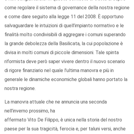
come regolare il sistema di governance della nostra regione
e come dare seguito alla legge 11 del 2008. È opportuno
salvaguardare le intuizioni di quell’impianto normativo e le
finalità molto condivisibili di aggregare i comuni superando
la grande debolezza della Basilicata, la cui popolazione è
divisa in molti comuni di piccole dimensioni. Tale spinta
riformista deve però saper vivere dentro il nuovo scenario
di rigore finanziario nel quale l’ultima manovra e più in
generale le dinamiche economiche globali hanno portato la
nostra regione.
La manovra attuale che ne annuncia una seconda
nell’inverno prossimo, ha
affermato Vito De Filippo, è unica nella storia del nostro
paese per la sua tragicità, ferocia e, per taluni versi, anche