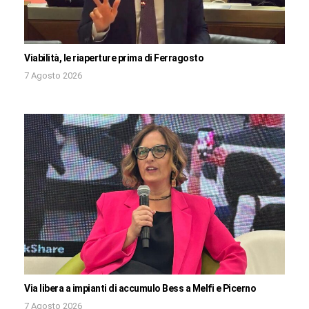
Viabilità, le riaperture prima di Ferragosto
7 Agosto 2026
Via libera a impianti di accumulo Bess a Melfi e Picerno
7 Agosto 2026