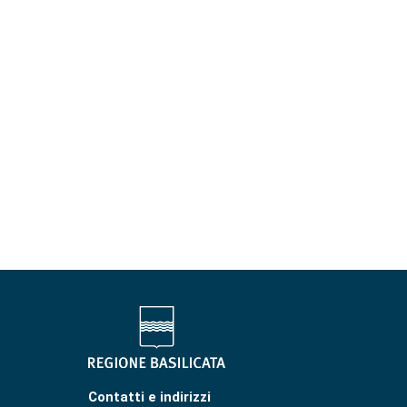
Contatti e indirizzi