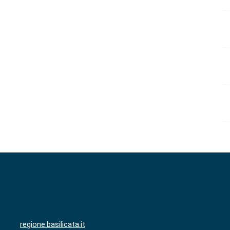
regione.basilicata.it