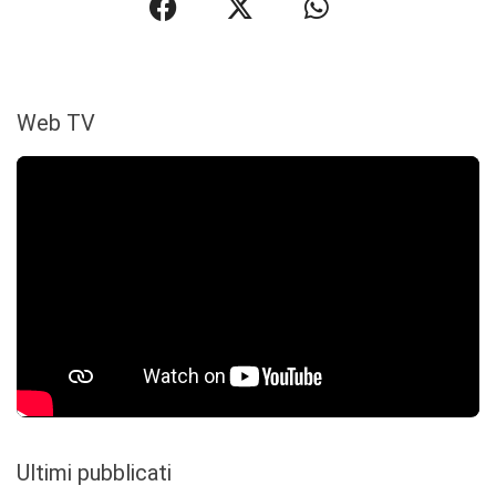
Web TV
Ultimi pubblicati