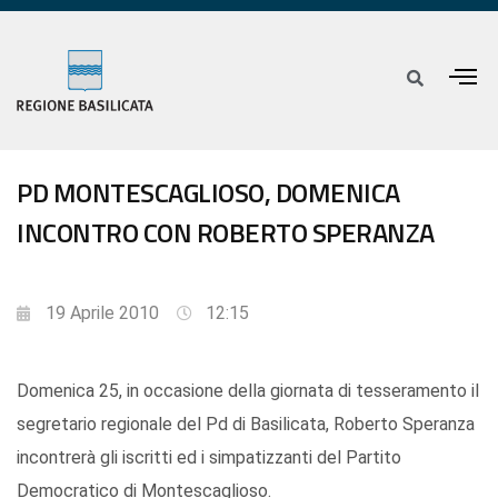
PD MONTESCAGLIOSO, DOMENICA
INCONTRO CON ROBERTO SPERANZA
19 Aprile 2010
12:15
Domenica 25, in occasione della giornata di tesseramento il
segretario regionale del Pd di Basilicata, Roberto Speranza
incontrerà gli iscritti ed i simpatizzanti del Partito
Democratico di Montescaglioso.