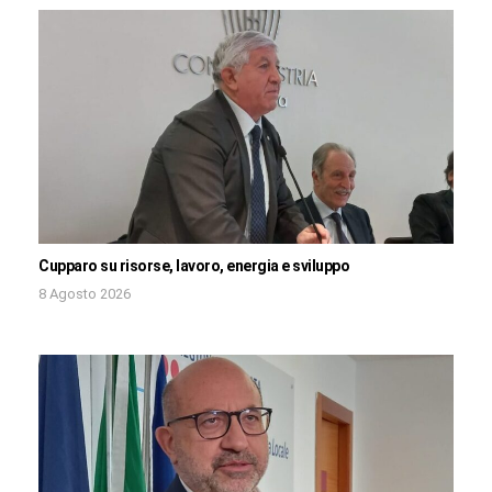
Cupparo su risorse, lavoro, energia e sviluppo
8 Agosto 2026