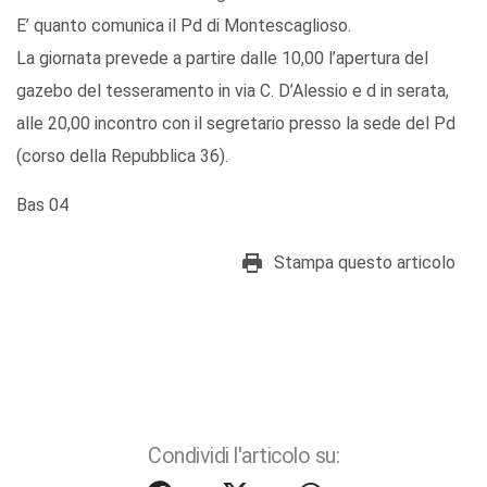
E’ quanto comunica il Pd di Montescaglioso.
La giornata prevede a partire dalle 10,00 l’apertura del
gazebo del tesseramento in via C. D’Alessio e d in serata,
alle 20,00 incontro con il segretario presso la sede del Pd
(corso della Repubblica 36).
Bas 04
Stampa questo articolo
Condividi l'articolo su: