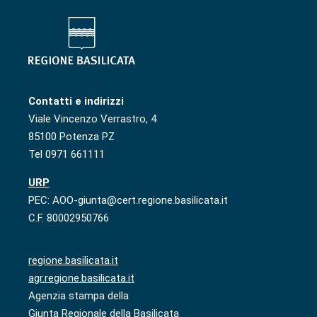
Contatti e indirizzi
Viale Vincenzo Verrastro, 4
85100 Potenza PZ
Tel 0971 661111
URP
PEC: AOO-giunta@cert.regione.basilicata.it
C.F. 80002950766
regione.basilicata.it
agr.regione.basilicata.it
Agenzia stampa della
Giunta Regionale della Basilicata