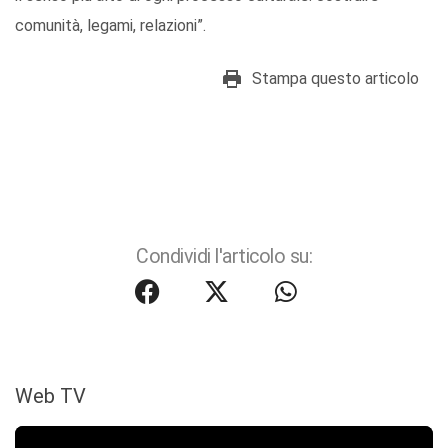
comunità, legami, relazioni”.
Stampa questo articolo
Condividi l'articolo su:
Web TV