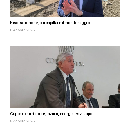
Risorse idriche, più capillare il monitoraggio
8 Agosto 2026
Cupparo su risorse, lavoro, energia e sviluppo
8 Agosto 2026