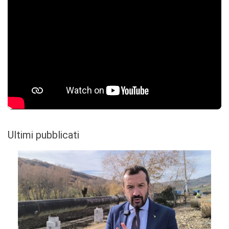
Ultimi pubblicati