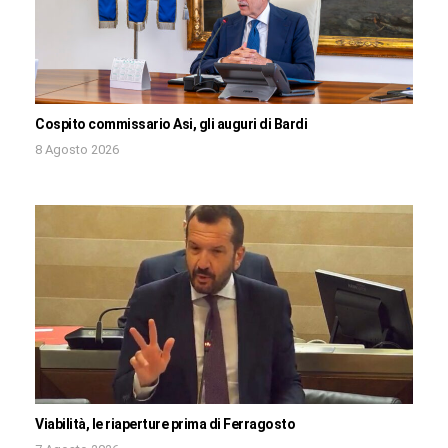
Cospito commissario Asi, gli auguri di Bardi
8 Agosto 2026
Viabilità, le riaperture prima di Ferragosto