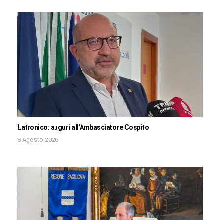
Latronico: auguri all’Ambasciatore Cospito
8 Agosto 2026