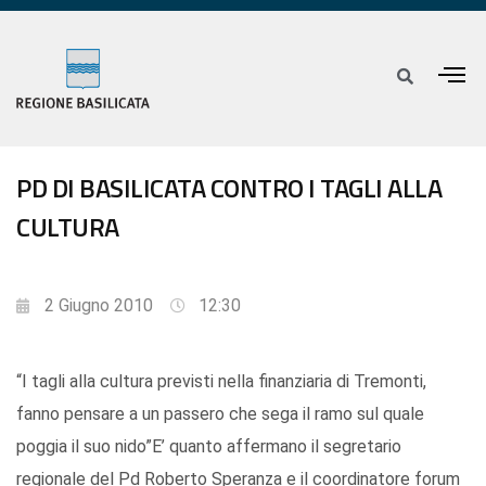
PD DI BASILICATA CONTRO I TAGLI ALLA
CULTURA
2 Giugno 2010
12:30
“I tagli alla cultura previsti nella finanziaria di Tremonti,
fanno pensare a un passero che sega il ramo sul quale
poggia il suo nido”E’ quanto affermano il segretario
regionale del Pd Roberto Speranza e il coordinatore forum