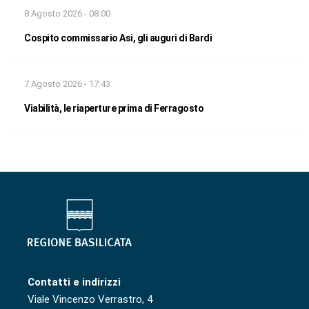
8 Agosto 2026 - 08:00
Cospito commissario Asi, gli auguri di Bardi
7 Agosto 2026 - 17:43
Viabilità, le riaperture prima di Ferragosto
Contatti e indirizzi
Viale Vincenzo Verrastro, 4